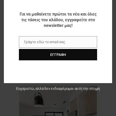
Για να μαθαίνετε πρώτοι τα νέα και όλες
τις τάσεις του κλάδου, εγγραφείτε στο
newsletter μας!
Γράψτε εδώ το email σας
Email
ΕΓΓΡΑΦΉ
Ευχαριστώ, αλλά δεν ενδιαφέρομαι αυτή την στιγμή