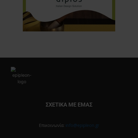
ΣΧΕΤΙΚΑ ΜΕ ΕΜΑΣ
Επικοινωνία:
info@epipleon.gr