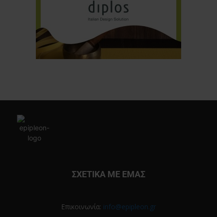
ΣΧΕΤΙΚΑ ΜΕ ΕΜΑΣ
Επικοινωνία:
info@epipleon.gr