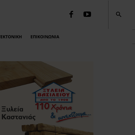
ΤΕΚΤΟΝΙΚΉ
ΕΠΙΚΟΙΝΩΝΙΑ