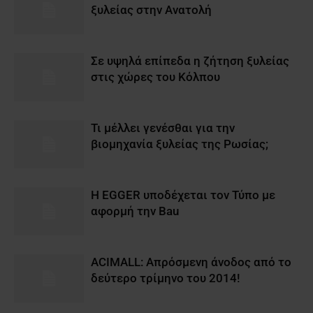
ξυλείας στην Ανατολή
Σε υψηλά επίπεδα η ζήτηση ξυλείας
στις χώρες του Κόλπου
Τι μέλλει γενέσθαι για την
βιομηχανία ξυλείας της Ρωσίας;
Η EGGER υποδέχεται τον Τύπο με
αφορμή την Bau
ACIMALL: Απρόσμενη άνοδος από το
δεύτερο τρίμηνο του 2014!