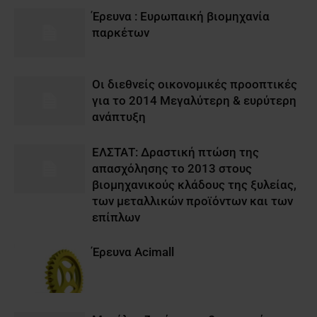
Έρευνα : Eυρωπαική βιομηχανία
παρκέτων
Οι διεθνείς οικονομικές προοπτικές
για το 2014 Μεγαλύτερη & ευρύτερη
ανάπτυξη
ΕΛΣΤΑΤ: Δραστική πτώση της
απασχόλησης το 2013 στους
βιομηχανικούς κλάδους της ξυλείας,
των μεταλλικών προϊόντων και των
επίπλων
Έρευνα Acimall