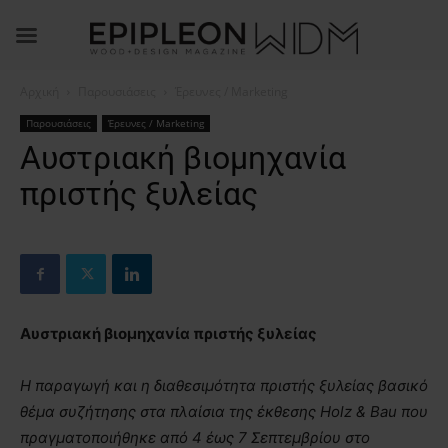
Αρχική
Παρουσιάσεις
Έρευνες / Marketing
Παρουσιάσεις
Έρευνες / Marketing
Αυστριακή βιομηχανία
πριστής ξυλείας
Αυστριακή βιομηχανία πριστής ξυλείας
H παραγωγή και η διαθεσιμότητα πριστής ξυλείας βασικό
θέμα συζήτησης στα πλαίσια της έκθεσης
Holz &
Bau
που
πραγματοποιήθηκε από 4 έως 7 Σεπτεμβρίου στο