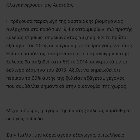
Κλάγκενφρουρτ της Αυστρίας.
Η τρέχουσα παραγωγή της αυστριακής βιομηχανίας
ανέρχεται στο ποσό των 9,4 εκατομμυρίων m3 πριστής
ξυλείας ετησίως, σημειώνοντας αύξηση 8% το πρώτο
εξάμηνο του 2014, σε σύγκριση με το προηγούμενο έτος.
Επί του παρόντος, αναμένεται ότι η παραγωγή πριστής
ξυλείας θα αυξηθεί κατά 5% το 2014, συγκριτικά με το
δεύτερο εξάμηνο του 2013. Αξίζει να σημειωθεί ότι
περίπου το 60% αυτής της ξυλείας εξάγεται, γεγονός
που συμβάλλει σημαντικά στην οικονομία της χώρας.
Μέχρι σήμερα, η αγορά της πριστής ξυλείας κυμάνθηκε
σε υγιές επίπεδο.
Στην Ιταλία, την κύρια αγορά εξαγωγής, οι πωλήσεις