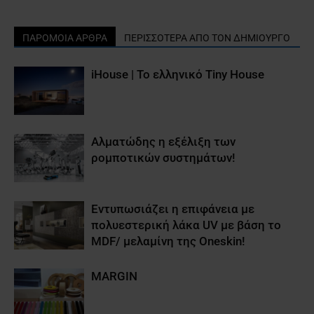
ΠΑΡΟΜΟΙΑ ΑΡΘΡΑ
ΠΕΡΙΣΣΟΤΕΡΑ ΑΠΟ ΤΟΝ ΔΗΜΙΟΥΡΓΟ
iHouse | Το ελληνικό Tiny House
Αλματώδης η εξέλιξη των
ρομποτικών συστημάτων!
Εντυπωσιάζει η επιφάνεια με
πολυεστερική λάκα UV με βάση το
MDF/ μελαμίνη της Oneskin!
MARGIN