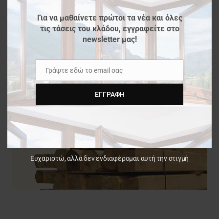
Για να μαθαίνετε πρώτοι τα νέα και όλες
τις τάσεις του κλάδου, εγγραφείτε στο
newsletter μας!
Γράψτε εδώ το email σας
Email
ΕΓΓΡΑΦΉ
Ευχαριστώ, αλλά δεν ενδιαφέρομαι αυτή την στιγμή