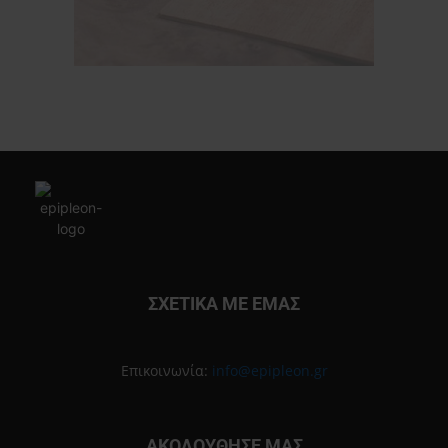
ΣΧΕΤΙΚΑ ΜΕ ΕΜΑΣ
Επικοινωνία:
info@epipleon.gr
ΑΚΟΛΟΥΘΗΣΕ ΜΑΣ