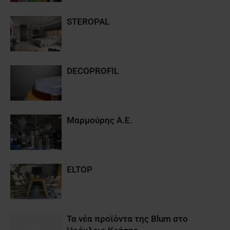
STEROPAL
DECOPROFIL
Μαρμούρης Α.Ε.
ELTOP
Τα νέα προϊόντα της Βlum στο