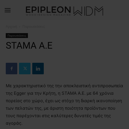
Αρχική
Παρουσιάσεις
Παρουσιάσεις
STAMA A.E
Με χαρακτηριστικό της την αποκλειστική αντιπροσωπεία
της Egger για την Κρήτη, η STAMA Α.Ε. με 64 χρόνια
πορείας στο χώρο, έχει ως στόχο τη διαρκή ικανοποίηση
των πελατών της, με άριστη ποιότητα προϊόντων που
τους παρέχονται στις καλύτερες δυνατές τιμές της
αγοράς.