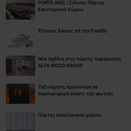
PORTE IMIC | Ξύλινες Πόρτες
Εσωτερικού Χώρου
Έξυπνες λύσεις απ την Panidis
Νέα σχέδια στις πόρτες παραγωγής
ALFA WOOD GROUP
Ταξινόμηση προϊόντων σε
συμπεριφορά έναντι της φωτιάς
Πόρτες εσωτερικού χώρου