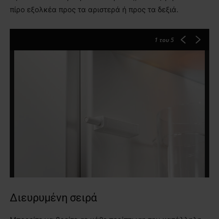
πίρο εξολκέα προς τα αριστερά ή προς τα δεξιά.
1
του 5
Διευρυμένη σειρά