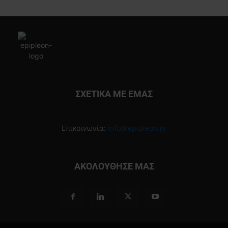
ΣΧΕΤΙΚΑ ΜΕ ΕΜΑΣ
Επικοινωνία:
info@epipleon.gr
ΑΚΟΛΟΥΘΗΣΕ ΜΑΣ