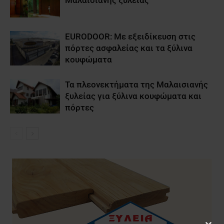
Μαλαισιανής ξυλείας
EURODOOR: Με εξειδίκευση στις
πόρτες ασφαλείας και τα ξύλινα
κουφώματα
Τα πλεονεκτήματα της Μαλαισιανής
ξυλείας για ξύλινα κουφώματα και
πόρτες