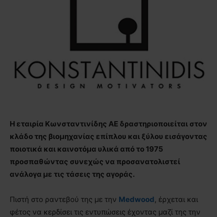
Η εταιρία Κωνσταντινίδης ΑΕ δραστηριοποιείται στον
κλάδο της βιομηχανίας επίπλου και ξύλου εισάγοντας
ποιοτικά και καινοτόμα υλικά από το 1975
προσπαθώντας συνεχώς να προσανατολιστεί
ανάλογα με τις τάσεις της αγοράς.
Πιστή στo ραντεβού της με την
Medwood
, έρχεται και
φέτος να κερδίσει τις εντυπώσεις έχοντας μαζί της την