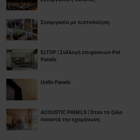
Συνεργασία με πιστοποίηση
ELTOP | Συλλογή επιφανειών Pet
Panels
Unilin Panels
ACOUSTIC PANELS | Όταν το ξύλο
συναντά την ηχομόνωση