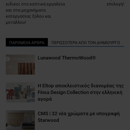
ειδικοί στα κοπτικά εργαλεία
επιλογή!
και στα μηχανήματα
κατεργασίας ξύλου και
μετάλλου!
ΠΑΡΟΜΟΙΑ ΑΡΘΡΑ
ΠΕΡΙΣΣΟΤΕΡΑ ΑΠΟ ΤΟΝ ΔΗΜΙΟΥΡΓΟ
Lunawood ΤhermoWood®
Η Eltop αποκλειστικός διανομέας της
Finsa Design Collection στην ελληνική
αγορά
CMS | 32 νέα χρώματα με υπογραφή
Starwood