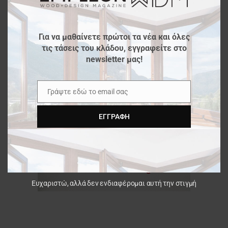
Για να μαθαίνετε πρώτοι τα νέα και όλες
τις τάσεις του κλάδου, εγγραφείτε στο
newsletter μας!
Γράψτε εδώ το email σας
Email
ΕΓΓΡΑΦΉ
Ευχαριστώ, αλλά δεν ενδιαφέρομαι αυτή την στιγμή