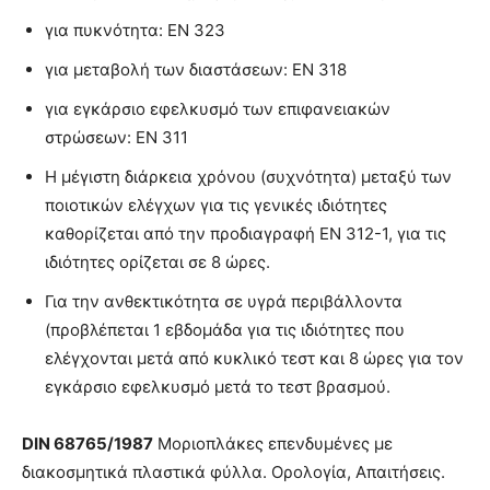
για πυκνότητα: ΕΝ 323
για μεταβολή των διαστάσεων: ΕΝ 318
για εγκάρσιο εφελκυσμό των επιφανειακών
στρώσεων: ΕΝ 311
Η μέγιστη διάρκεια χρόνου (συχνότητα) μεταξύ των
ποιοτικών ελέγχων για τις γενικές ιδιότητες
καθορίζεται από την προδιαγραφή ΕΝ 312-1, για τις
ιδιότητες ορίζεται σε 8 ώρες.
Για την ανθεκτικότητα σε υγρά περιβάλλοντα
(προβλέπεται 1 εβδομάδα για τις ιδιότητες που
ελέγχονται µετά από κυκλικό τεστ και 8 ώρες για τον
εγκάρσιο εφελκυσμό μετά το τεστ βρασμού.
DIN
68765/1987
Μοριοπλάκες επενδυμένες µε
διακοσμητικά πλαστικά φύλλα. Ορολογία, Απαιτήσεις.