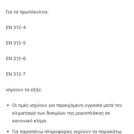
Για τα πρωτόκολλα:
EN 312-4
EN 312-5
EN 312-6
EN 312-7
ισχύουν τα εξής:
Οι τιμές ισχύουν για περιεχόμενη υγρασία µετά τον
κλιματισμό των δοκιμίων της µοριοπλάκας σε
κανονικό κλίμα.
Για παραπάνω πληροφορίες ισχύουν τα παρακάτω: