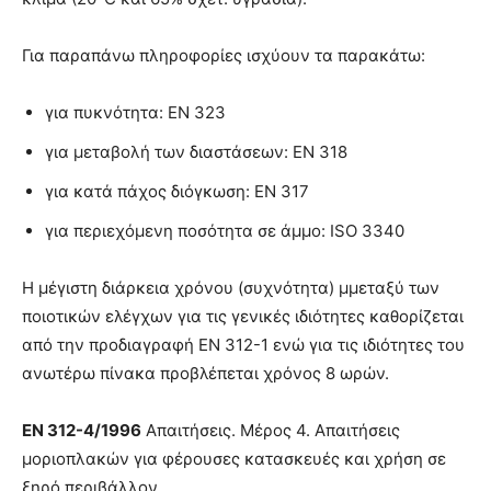
Για παραπάνω πληροφορίες ισχύουν τα παρακάτω:
για πυκνότητα: ΕΝ 323
για μεταβολή των διαστάσεων: ΕΝ 318
για κατά πάχος διόγκωση: ΕΝ 317
για περιεχόμενη ποσότητα σε άµµο: ISO 3340
H μέγιστη διάρκεια χρόνου (συχνότητα) µμεταξύ των
ποιοτικών ελέγχων για τις γενικές ιδιότητες καθορίζεται
από την προδιαγραφή ΕΝ 312-1 ενώ για τις ιδιότητες του
ανωτέρω πίνακα προβλέπεται χρόνος 8 ωρών.
EN
312-4/1996
Απαιτήσεις. Μέρος 4. Απαιτήσεις
µοριοπλακών για φέρουσες κατασκευές και χρήση σε
ξηρό περιβάλλον.