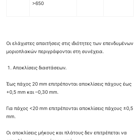
>650
Οι ελάχιστες απαιτήσεις στις ιδιότητες των επενδυμένων
µοριοπλακών περιγράφονται στη συνέχεια.
Αποκλίσεις διαστάσεων.
Έως πάχος 20 mm επιτρέπονται αποκλίσεις πάχους έως
+0,5 mm και –0,30 mm.
Για πάχος <20 mm επιτρέπονται αποκλίσεις πάχους ±0,5
mm.
Οι αποκλίσεις μήκους και πλάτους δεν επιτρέπεται να