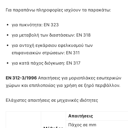
Για παραπάνω πληροφορίες ισχύουν τα παρακάτω:
για πυκνότητα: ΕΝ 323
για μεταβολή των διαστάσεων: ΕΝ 318
για αντοχή εγκάρσιου εφελκυσμού των
επιφανειακών στρώσεων: ΕΝ 311
για κατά πάχος διόγκωση: ΕΝ 317
EN
312-3/1996
Απαιτήσεις για µοριοπλάκες εσωτερικών
χώρων και επιπλοποιίας για χρήση σε ξηρό περιβάλλον.
Ελάχιστες απαιτήσεις σε μηχανικές ιδιότητες
Απαιτήσεις
Πάχος σε mm