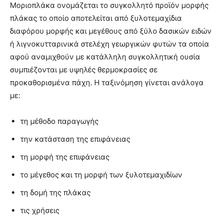
Μοριοπλάκα ονομάζεται το συγκολλητό προϊόν μορφής
πλάκας το οποίο αποτελείται από ξυλοτεμαχίδια
διαφόρου μορφής και μεγέθους από ξύλο δασικών ειδών
ή λιγνοκυτταρινικά στελέχη γεωργικών φυτών τα οποία
αφού αναμιχθούν με κατάλληλη συγκολλητική ουσία
συμπιέζονται με υψηλές θερμοκρασίες σε
προκαθορισμένα πάχη. Η ταξινόμηση γίνεται ανάλογα
με:
τη μέθοδο παραγωγής
την κατάσταση της επιφάνειας
τη μορφή της επιφάνειας
το μέγεθος και τη μορφή των ξυλοτεμαχιδίων
τη δομή της πλάκας
τις χρήσεις