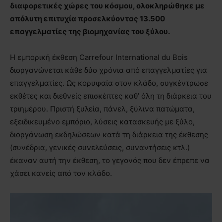
διαφορετικές χώρες του κόσμου, ολοκληρώθηκε με
απόλυτη επιτυχία προσελκύοντας 13.500
επαγγελματίες της βιομηχανίας του ξύλου.
Η εμπορική έκθεση Carrefour International du Bois
διοργανώνεται κάθε δύο χρόνια από επαγγελματίες για
επαγγελματίες. Ως κορυφαία στον κλάδο, συγκέντρωσε
εκθέτες και διεθνείς επισκέπτες καθ’ όλη τη διάρκεια του
τριημέρου. Πριστή ξυλεία, πάνελ, ξύλινα πατώματα,
εξειδικευμένο εμπόριο, λύσεις κατασκευής με ξύλο,
διοργάνωση εκδηλώσεων κατά τη διάρκεια της έκθεσης
(συνέδρια, γενικές συνελεύσεις, συναντήσεις κτλ.)
έκαναν αυτή την έκθεση, το γεγονός που δεν έπρεπε να
χάσει κανείς από τον κλάδο.