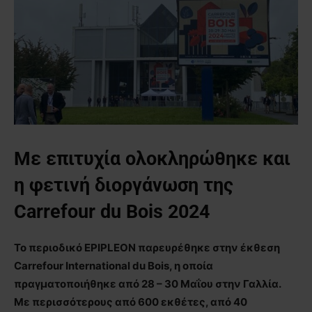
Με επιτυχία ολοκληρώθηκε και
η φετινή διοργάνωση της
Carrefour du Bois 2024
Το περιοδικό EPIPLEON παρευρέθηκε στην έκθεση
Carrefour International du Bois, η οποία
πραγματοποιήθηκε από 28 – 30 Μαΐου στην Γαλλία.
Με περισσότερους από 600 εκθέτες, από 40