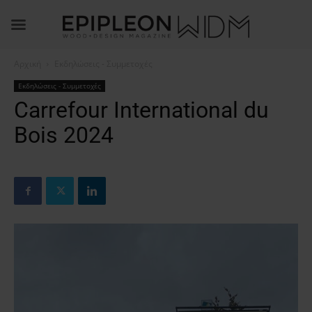
Αρχική
Εκδηλώσεις - Συμμετοχές
Εκδηλώσεις - Συμμετοχές
Carrefour International du
Bois 2024