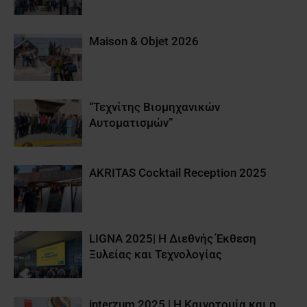
Maison & Objet 2026
“Τεχνίτης Βιομηχανικών
Αυτοματισμών”
AKRITAS Cocktail Reception 2025
LIGNA 2025| Η Διεθνής Έκθεση
Ξυλείας και Τεχνολογίας
interzum 2025 | Η Καινοτομία και η