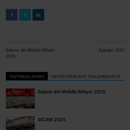
Προηγούμενο άρθρο
Επόμενο άρθρο
Salone del Mobile Milano
Xylexpo 2024
2024
ΠΑΡΟΜΟΙΑ ΑΡΘΡΑ
ΠΕΡΙΣΣΟΤΕΡΑ ΑΠΟ ΤΟΝ ΔΗΜΙΟΥΡΓΟ
Salone del Mobile.Milano 2026
SICAM 2025