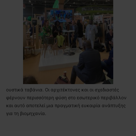
ουστικά ταβάνια. Οι αρχιτέκτονες και οι σχεδιαστές
φέρνουν περισσότερη φύση στο εσωτερικό περιβάλλον
και αυτό αποτελεί μια πραγματική ευκαιρία ανάπτυξης
για τη βιομηχανία.