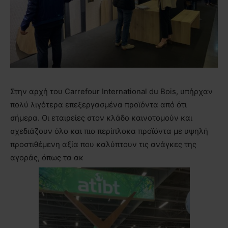
Στην αρχή του Carrefour International du Bois, υπήρχαν
πολύ λιγότερα επεξεργασμένα προϊόντα από ότι
σήμερα. Οι εταιρείες στον κλάδο καινοτομούν και
σχεδιάζουν όλο και πιο περίπλοκα προϊόντα με υψηλή
προστιθέμενη αξία που καλύπτουν τις ανάγκες της
αγοράς, όπως τα ακ