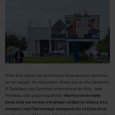
Ήταν ένα μέρος για ανταλλαγή πληροφοριών σχετικών
με την αγορά, τις τελευταίες τάσεις και τα νέα προϊόντα.
Ο Πρόεδρος της Carrefour International du Bois, Jean
Piveteau, είπε χαρακτηριστικά:
«Αυτή η συνάντηση
είναι εδώ για να σας επιτρέψει να βρείτε λύσεις στις
ανάγκες σας! Πιστεύουμε ειλικρινά ότι το ξύλο είναι