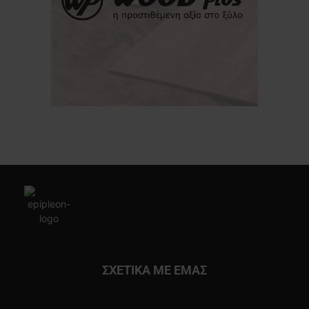
ΣΧΕΤΙΚΑ ΜΕ ΕΜΑΣ