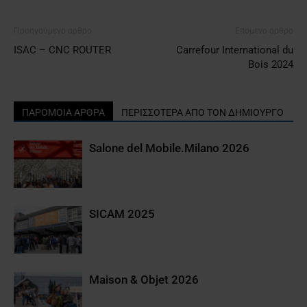
Προηγούμενο άρθρο
Επόμενο άρθρο
ISAC – CNC ROUTER
Carrefour International du
Bois 2024
ΠΑΡΟΜΟΙΑ ΑΡΘΡΑ
ΠΕΡΙΣΣΟΤΕΡΑ ΑΠΟ ΤΟΝ ΔΗΜΙΟΥΡΓΟ
Salone del Mobile.Milano 2026
SICAM 2025
Maison & Objet 2026