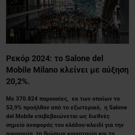
Ρεκόρ 2024: το Salone del
Mobile Milano κλείνει με αύξηση
20,2%.
Με 370.824 παρουσίες, εκ των οποίων το
53,9% προήλθαν από το εξωτερικό, η Salone
del Mobile επιβεβαιώνεται ως διεθνές
σημείο αναφοράς του κλάδου-κλειδί για την
οικονομία, τη βιώσιμη καινοτομία και το