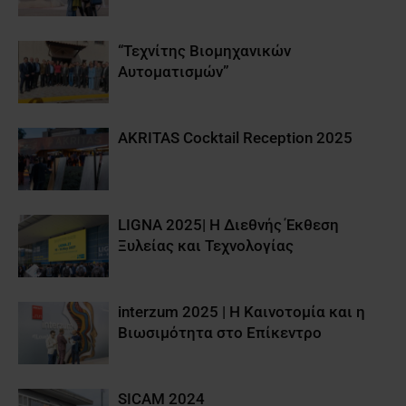
“Τεχνίτης Βιομηχανικών
Αυτοματισμών”
AKRITAS Cocktail Reception 2025
LIGNA 2025| Η Διεθνής Έκθεση
Ξυλείας και Τεχνολογίας
interzum 2025 | Η Καινοτομία και η
Βιωσιμότητα στο Επίκεντρο
SICAM 2024