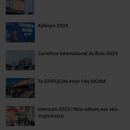
Xylexpo 2024
Carrefour International du Bois 2024
Το EPIPLEON στην 14η SICAM
Interzum 2023 | Νέα ώθηση και νέο-
τεχνολογία