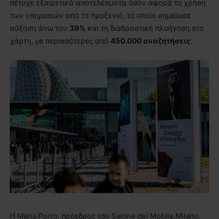
πέτυχε εξαιρετικά αποτελέσματα όσον αφορά τη χρήση
των υπηρεσιών από το προξενιό, το οποίο σημείωσε
αύξηση άνω του
39%
και τη διαδραστική πλοήγηση στο
χάρτη, με περισσότερες από
450.000 αναζητήσεις
.
Η Maria Porro, πρόεδρος του Salone del Mobile.Milano,