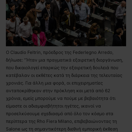
Ο Claudio Feltrin, πρόεδρος της Federlegno Arredo,
δήλωσε: “Ήταν μια πραγματικά εξαιρετική διοργάνωση,
που δικαιολογεί επαρκώς την εξαιρετική δουλειά που
κατέβαλαν οι εκθέτες κατά τη διάρκεια της τελευταίας
χρονιάς. Για άλλη μια φορά, οι επιχειρηματίες
ανταποκρίθηκαν στην πρόκληση και μετά από 62
χρόνια, εμείς μπορούμε να πούμε με βεβαιότητα ότι
είμαστε οι αδιαμφισβήτητοι ηγέτες, ικανοί να
προσελκύσουμε σχεδιασμό από όλο τον κόσμο στα
περίπτερα της Rho Fiera Milano, επιβεβαιώνοντας τη
Salone ως τη σημαντικότερη διεθνή εμπορική έκθεση