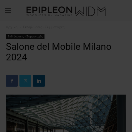
Αρχική
Εκδηλώσεις - Συμμετοχές
Εκδηλώσεις - Συμμετοχές
Salone del Mobile Milano
2024