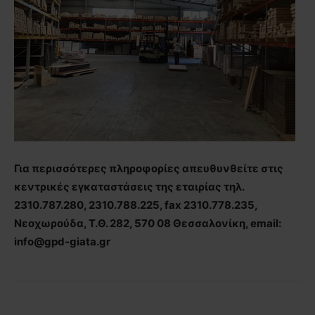
Για περισσότερες πληροφορίες απευθυνθείτε στις
κεντρικές εγκαταστάσεις της εταιρίας τηλ.
2310.787.280, 2310.788.225, fax 2310.778.235,
Νεοχωρούδα, Τ.Θ. 282, 570 08 Θεσσαλονίκη, email:
info@gpd-giata.gr