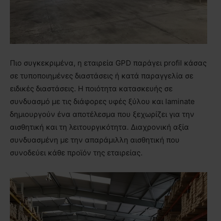
Πιο συγκεκριμένα, η εταιρεία GPD παράγει profil κάσας
σε τυποποιημένες διαστάσεις ή κατά παραγγελία σε
ειδικές διαστάσεις. Η ποιότητα κατασκευής σε
συνδυασμό με τις διάφορες υφές ξύλου και laminate
δημιουργούν ένα αποτέλεσμα που ξεχωρίζει για την
αισθητική και τη λειτουργικότητα. Διαχρονική αξία
συνδυασμένη με την απαράμιλλη αισθητική που
συνοδεύει κάθε προϊόν της εταιρείας.