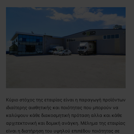
Κύριο στόχος της εταιρίας είναι η παραγωγή προϊόντων
ιδιαίτερης αισθητικής και ποιότητας που μπορούν να
καλύψουν κάθε διακοσμητική πρόταση αλλα και κάθε
αρχιτεκτονική και δομική ανάγκη. Μέλημα της εταιρίας
είναι η διατήρηση του υψηλού επιπέδου ποιότητας σε