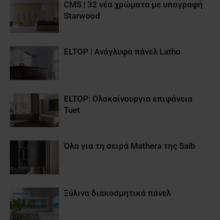
CMS | 32 νέα χρώματα με υπογραφή
Starwood
ELTOP | Aνάγλυφα πάνελ Latho
ELTOP: Ολοκαίνουργια επιφάνεια
Tuet
Όλα για τη σειρά Mathera της Saib
Ξύλινα διακοσμητικά πάνελ