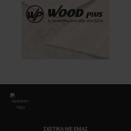
ΣΧΕΤΙΚΑ ΜΕ ΕΜΑΣ