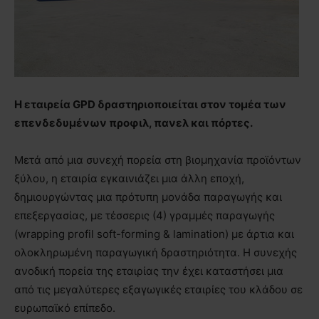
Η εταιρεία GPD δραστηριοποιείται στον τομέα των
επενδεδυμένων προφιλ, πανελ και πόρτες.
Μετά από μια συνεχή πορεία στη βιομηχανία προϊόντων
ξύλου, η εταιρία εγκαινιάζει μια άλλη εποχή,
δημιουργώντας μια πρότυπη μονάδα παραγωγής και
επεξεργασίας, με τέσσερις (4) γραμμές παραγωγής
(wrapping profil soft-forming & lamination) με άρτια και
ολοκληρωμένη παραγωγική δραστηριότητα. H συνεχής
ανοδική πορεία της εταιρίας την έχει καταστήσει μια
από τις μεγαλύτερες εξαγωγικές εταιρίες του κλάδου σε
ευρωπαϊκό επίπεδο.