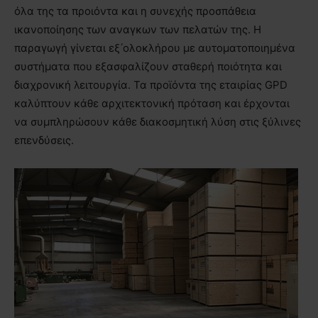
όλα της τα προιόντα και η συνεχής προσπάθεια
ικανοποίησης των αναγκων των πελατών της. Η
παραγωγή γίνεται εξ ́ολοκλήρου με αυτοματοποιημένα
συστήματα που εξασφαλίζουν σταθερή ποιότητα και
διαχρονική λειτουργία. Τα προϊόντα της εταιρίας GPD
καλύπτουν κάθε αρχιτεκτονική πρόταση και έρχονται
να συμπληρώσουν κάθε διακοσμητική λύση στις ξύλινες
επενδύσεις.