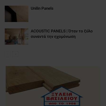
Unilin Panels
ACOUSTIC PANELS | Όταν το ξύλο
συναντά την ηχομόνωση