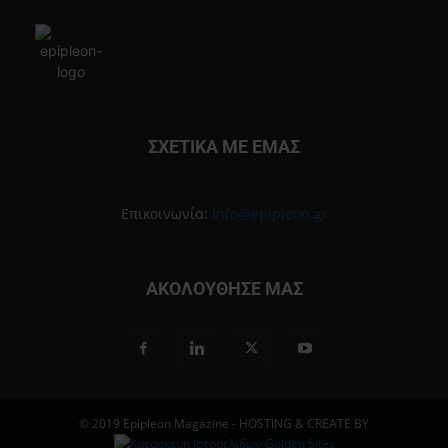
ΣΧΕΤΙΚΑ ΜΕ ΕΜΑΣ
Επικοινωνία:
info@epipleon.gr
ΑΚΟΛΟΥΘΗΣΕ ΜΑΣ
© 2019 Epipleon Magazine - HOSTING & CREATE BY