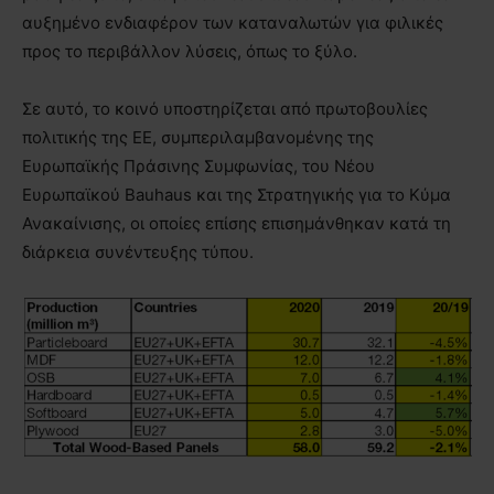
αυξημένο ενδιαφέρον των καταναλωτών για φιλικές
προς το περιβάλλον λύσεις, όπως το ξύλο.
Σε αυτό, το κοινό υποστηρίζεται από πρωτοβουλίες
πολιτικής της ΕΕ, συμπεριλαμβανομένης της
Ευρωπαϊκής Πράσινης Συμφωνίας, του Νέου
Ευρωπαϊκού Bauhaus και της Στρατηγικής για το Κύμα
Ανακαίνισης, οι οποίες επίσης επισημάνθηκαν κατά τη
διάρκεια συνέντευξης τύπου.