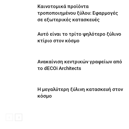
Καινοτομικά προϊόντα
τροποποιημένου ξύλου: Εφαρμογές
σε εξωτερικές κατασκευές
Αυτό είναι το τρίτο ψηλότερο ξύλινο
κτίριο στον κόσμο
Ανακαίνιση κεντρικών γραφείων από
το dECOi Architects
Η μεγαλύτερη ξύλινη κατασκευή στον
κόσμο