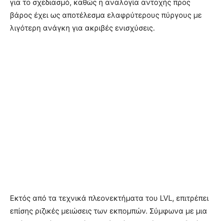
για το σχεδιασμό, καθώς η αναλογία αντοχής προς
βάρος έχει ως αποτέλεσμα ελαφρύτερους πύργους με
λιγότερη ανάγκη για ακριβές ενισχύσεις.
Εκτός από τα τεχνικά πλεονεκτήματα του LVL, επιτρέπει
επίσης ριζικές μειώσεις των εκπομπών. Σύμφωνα με μια