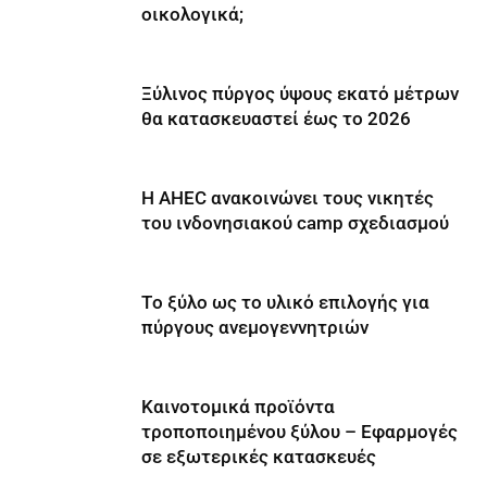
οικολογικά;
Ξύλινος πύργος ύψους εκατό μέτρων
θα κατασκευαστεί έως το 2026
Η AHEC ανακοινώνει τους νικητές
του ινδονησιακού camp σχεδιασμού
Tο ξύλο ως το υλικό επιλογής για
πύργους ανεμογεννητριών
Καινοτομικά προϊόντα
τροποποιημένου ξύλου – Εφαρμογές
σε εξωτερικές κατασκευές