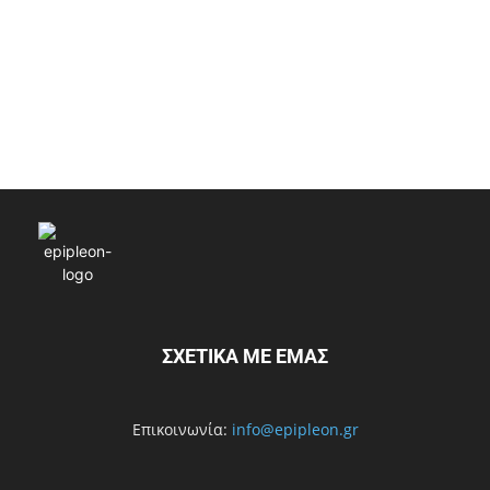
ΣΧΕΤΙΚΑ ΜΕ ΕΜΑΣ
Επικοινωνία:
info@epipleon.gr