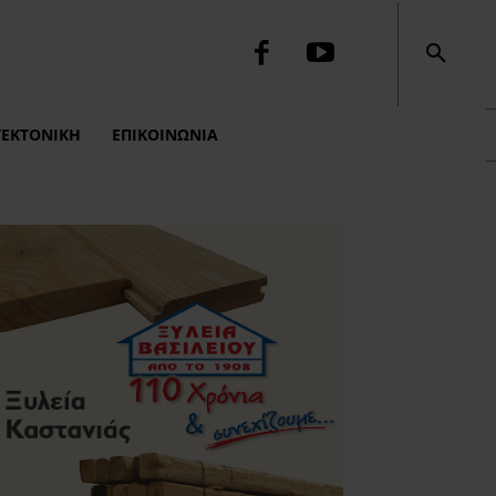
ΤΕΚΤΟΝΙΚΉ
ΕΠΙΚΟΙΝΩΝΙΑ