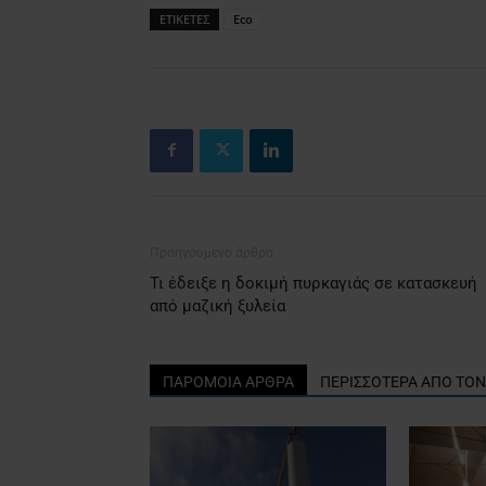
ΕΤΙΚΕΤΕΣ
Eco
Προηγούμενο άρθρο
Τι έδειξε η δοκιμή πυρκαγιάς σε κατασκευή
από μαζική ξυλεία
ΠΑΡΟΜΟΙΑ ΑΡΘΡΑ
ΠΕΡΙΣΣΟΤΕΡΑ ΑΠΟ ΤΟ