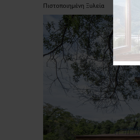
Πιστοποιημένη Ξυλεία