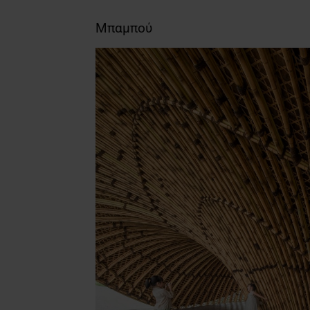
Μπαμπού