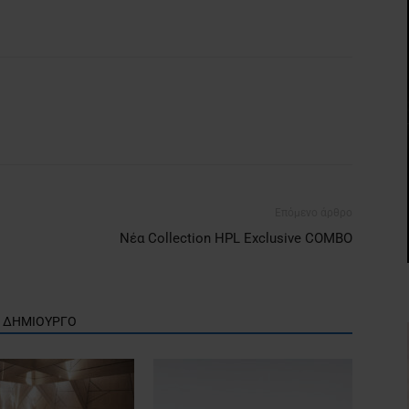
Επόμενο άρθρο
Nέα Collection HPL Exclusive COMBO
Ν ΔΗΜΙΟΥΡΓΟ