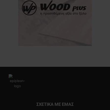
ΣΧΕΤΙΚΑ ΜΕ ΕΜΑΣ