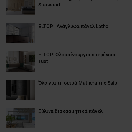
Starwood
ELTOP | Aνάγλυφα πάνελ Latho
ELTOP: Ολοκαίνουργια επιφάνεια
Tuet
Όλα για τη σειρά Mathera της Saib
Ξύλινα διακοσμητικά πάνελ