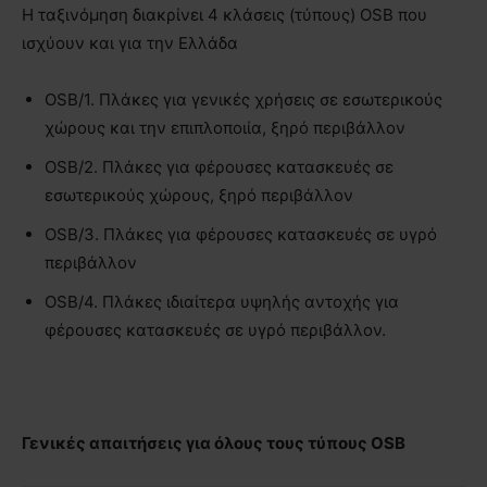
Η ταξινόμηση διακρίνει 4 κλάσεις (τύπους) OSB που
ισχύουν και για την Ελλάδα
OSB/1. Πλάκες για γενικές χρήσεις σε εσωτερικούς
χώρους και την επιπλοποιία, ξηρό περιβάλλον
OSB/2. Πλάκες για φέρουσες κατασκευές σε
εσωτερικούς χώρους, ξηρό περιβάλλον
OSB/3. Πλάκες για φέρουσες κατασκευές σε υγρό
περιβάλλον
OSB/4. Πλάκες ιδιαίτερα υψηλής αντοχής για
φέρουσες κατασκευές σε υγρό περιβάλλον.
Γενικές απαιτήσεις για όλους τους τύπους OSB