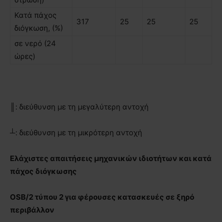
Κατά πάχος
317
25
25
25
διόγκωση, (%)
σε νερό (24
ώρες)
║: διεύθυνση µε τη μεγαλύτερη αντοχή
┴: διεύθυνση µε τη μικρότερη αντοχή
Ελάχιστες απαιτήσεις μηχανικών ιδιοτήτων και κατά
πάχος διόγκωσης
OSB/2 τύπου 2 για φέρουσες κατασκευές σε ξηρό
περιβάλλον