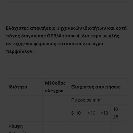
Ελάχιστες απαιτήσεις μηχανικών ιδιοτήτων και κατά
πάχος διόγκωσης OSB/4 τύπου 4 ιδιαίτερα υψηλής
αντοχής για φέρουσες κατασκευές σε υγρό
περιβάλλον
.
Μέθοδος
Ιδιότητα
Ελάχιστες απαιτήσεις
ελέγχου
Πάχος σε mm
18-
6-10
>10
<18
25
Κάµψη
2