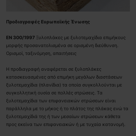
Προδιαγραφές Ευρωπαϊκής Ένωσης
ΕΝ 300/1997
Ξυλοπλάκες µε ξυλοτεµαχίδια επιμήκους
μορφής προσανατολισμένα σε ορισμένη διεύθυνση.
Ορισμοί, ταξινόμηση, απαιτήσεις
Η προδιαγραφή αναφέρεται σε ξυλοπλάκες
κατασκευασμένες από επιμήκη μεγάλων διαστάσεων
ξυλοτεµαχίδια (πλανίδια) τα οποία συγκολλούνται µε
συγκολλητική ουσία σε πολλές στρώσεις. Τα
ξυλοτεµαχίδια των επιφανειακών στρώσεων είναι
παράλληλα µε το μήκος ή το πλάτος της πλάκας ενώ τα
ξυλοτεµαχίδιά της ή των μεσαίων στρώσεων κάθετα
προς εκείνα των επιφανειακών ή µε τυχαία κατανομή.