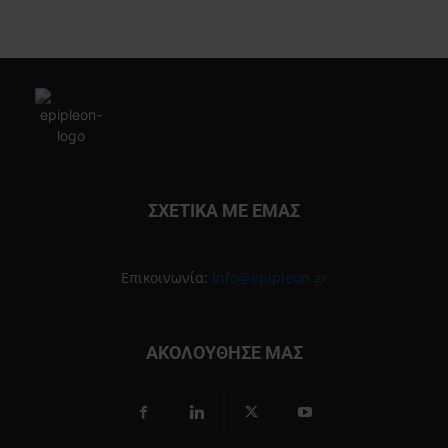
ΣΧΕΤΙΚΑ ΜΕ ΕΜΑΣ
Επικοινωνία:
info@epipleon.gr
ΑΚΟΛΟΥΘΗΣΕ ΜΑΣ