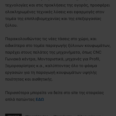
τεχνολογίες και στις προκλήσεις της αγοράς, προσφέρει
ολοκληρωμένες τεχνικές λύσεις και εφαρμογές στον
τομέα της επιπλοβιομηχανίας και της επεξεργασίας
ξύλου.
Παρακολουθώντας τις νέες τάσεις στο χώρο, και
ειδικότερα στο τομέα παραγωγής ξύλινων κουφωμάτων,
παρέχει στους πελάτες της μηχανήματα, όπως CNC
Γωνιακά κέντρα, Μονταριστικά, μηχανές για Profil,
Ξεμορσαρίστρες κ.α., καλύπτοντας όλο το φάσμα
εργασιών για τη παραγωγή κουφωμάτων υψηλής
ποιότητας και αισθητικής.
Περισσότερα μπορείτε να δείτε στο site της εταιρείας
απλά πατώντας
ΕΔΩ