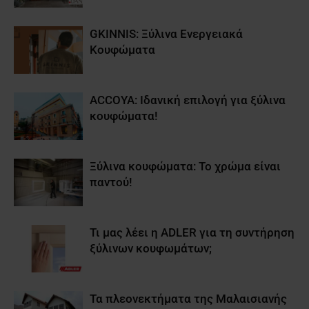
GKINNIS: Ξύλινα Ενεργειακά
Κουφώματα
ACCOYA: Ιδανική επιλογή για ξύλινα
κουφώματα!
Ξύλινα κουφώματα: Το χρώμα είναι
παντού!
Τι μας λέει η ADLER για τη συντήρηση
ξύλινων κουφωμάτων;
Τα πλεονεκτήματα της Μαλαισιανής