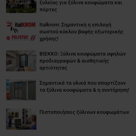
ξυλείας για ξύλινα κουφώματα και
πόρτες
Italkrom: Σημαντική η επιλογή
σωστού κύκλου βαφής εξωτερικής
χρήσης!
BIEKKO: Ξύλινα κουφώματα υψηλών
προδιαγραφών & αισθητικής
αρτιότητας
Σημαντικά τα υλικά που απαρτίζουν
τα ξύλινα κουφώματα & η συντήρηση!
Πιστοποιήσεις ξύλινων κουφωμάτων