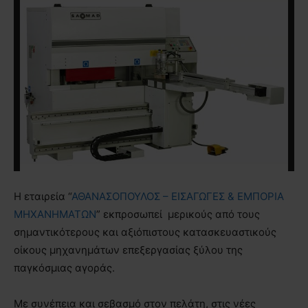
Η εταιρεία “
ΑΘΑΝΑΣΟΠΟΥΛΟΣ – ΕΙΣΑΓΩΓΕΣ & ΕΜΠΟΡΙΑ
ΜΗΧΑΝΗΜΑΤΩΝ
” εκπροσωπεί μερικούς από τους
σημαντικότερους και αξιόπιστους κατασκευαστικούς
οίκους μηχανημάτων επεξεργασίας ξύλου της
παγκόσμιας αγοράς.
Με συνέπεια και σεβασμό στον πελάτη, στις νέες