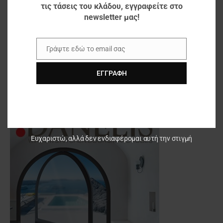
τις τάσεις του κλάδου, εγγραφείτε στο
newsletter μας!
Γράψτε εδώ το email σας
Email
ΕΓΓΡΑΦΉ
Ευχαριστώ, αλλά δεν ενδιαφέρομαι αυτή την στιγμή