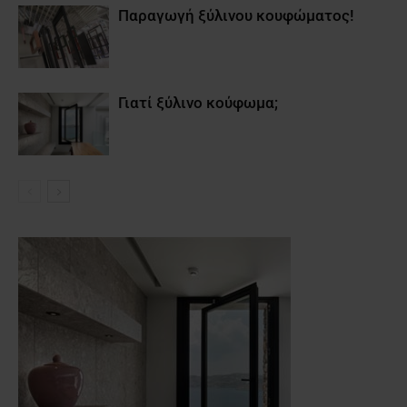
Παραγωγή ξύλινου κουφώματος!
Γιατί ξύλινο κούφωμα;