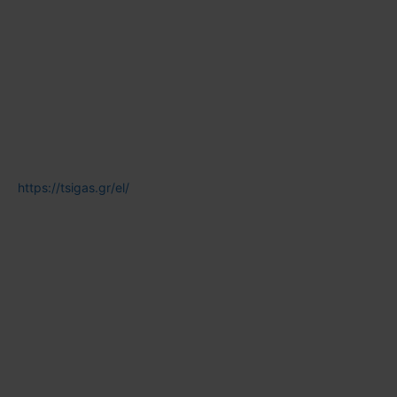
https://tsigas.gr/el/