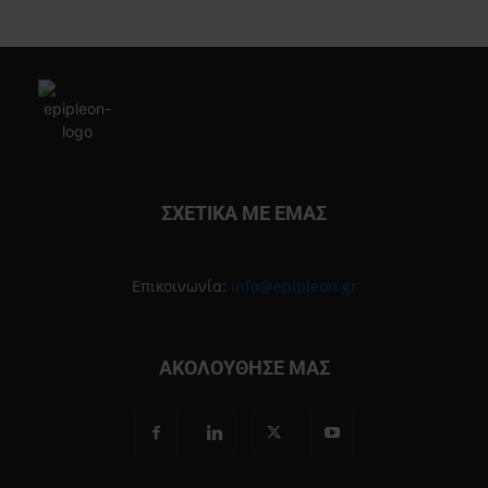
ΣΧΕΤΙΚΑ ΜΕ ΕΜΑΣ
Επικοινωνία:
info@epipleon.gr
ΑΚΟΛΟΥΘΗΣΕ ΜΑΣ