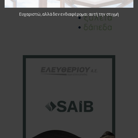
Ευχαριστώ, αλλά δεν ενδιαφέρομαι αυτή την στιγμή