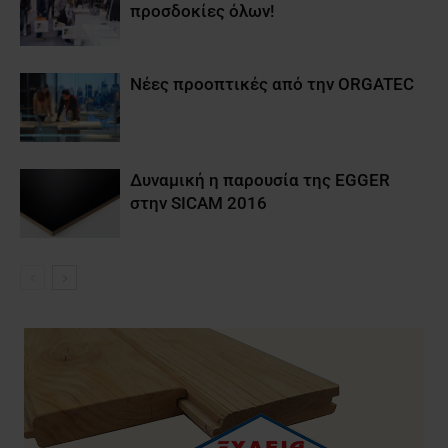
προσδοκίες όλων!
Νέες προοπτικές από την ORGATEC
Δυναμική η παρουσία της EGGER
στην SICAM 2016