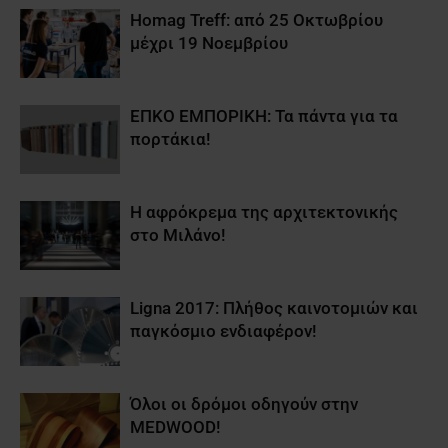
Homag Treff: από 25 Οκτωβρίου
μέχρι 19 Νοεμβρίου
ΕΠΚΟ ΕΜΠΟΡΙΚΗ: Τα πάντα για τα
πορτάκια!
Η αφρόκρεμα της αρχιτεκτονικής
στο Μιλάνο!
Ligna 2017: Πλήθος καινοτομιών και
παγκόσμιο ενδιαφέρον!
Όλοι οι δρόμοι οδηγούν στην
MEDWOOD!