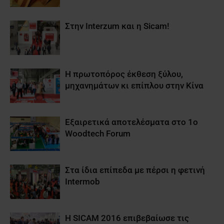
Στην Interzum και η Sicam!
Η πρωτοπόρος έκθεση ξύλου,
μηχανημάτων κι επίπλου στην Κίνα
Εξαιρετικά αποτελέσματα στο 1o
Woodtech Forum
Στα ίδια επίπεδα με πέρσι η φετινή
Intermob
Η SICAM 2016 επιβεβαίωσε τις