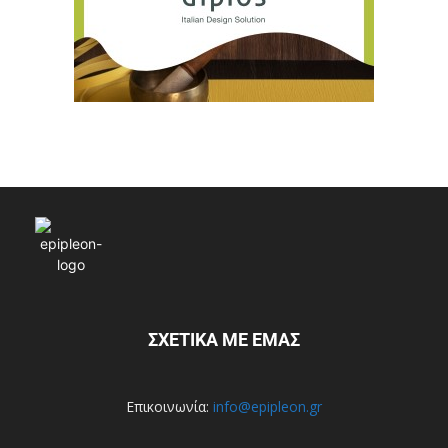
ΣΧΕΤΙΚΑ ΜΕ ΕΜΑΣ
Επικοινωνία:
info@epipleon.gr