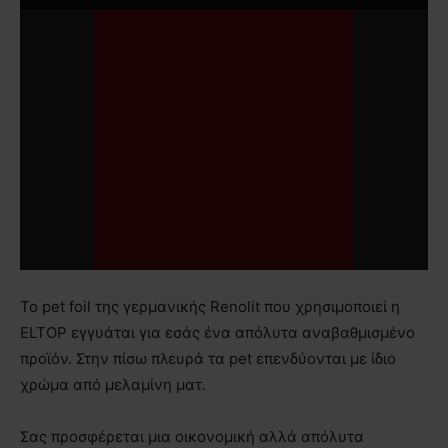
Το pet foil της γερμανικής Renolit που χρησιμοποιεί η
ELTOP εγγυάται για εσάς ένα απόλυτα αναβαθμισμένο
προϊόν. Στην πίσω πλευρά τα pet επενδύονται με ίδιο
χρώμα από μελαμίνη ματ.
Σας προσφέρεται μια οικονομική αλλά απόλυτα