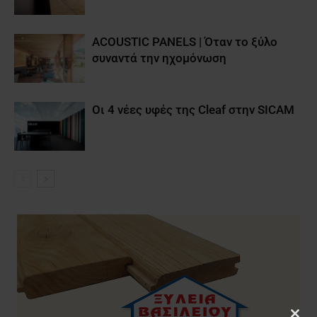
ACOUSTIC PANELS | Όταν το ξύλο
συναντά την ηχομόνωση
Οι 4 νέες υφές της Cleaf στην SICAM