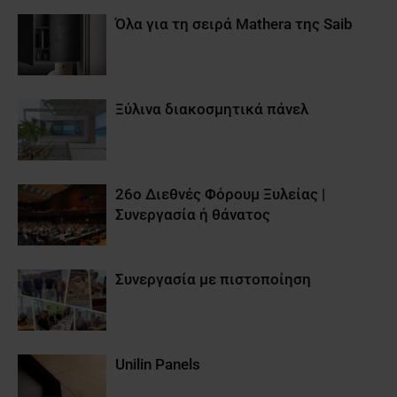
Όλα για τη σειρά Mathera της Saib
Ξύλινα διακοσμητικά πάνελ
26ο Διεθνές Φόρουμ Ξυλείας |
Συνεργασία ή θάνατος
Συνεργασία με πιστοποίηση
Unilin Panels