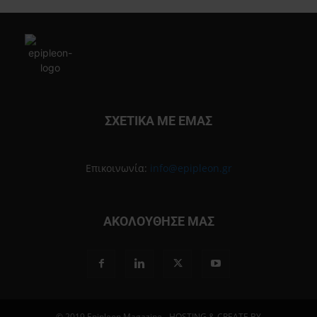
ΣΧΕΤΙΚΑ ΜΕ ΕΜΑΣ
Επικοινωνία:
info@epipleon.gr
ΑΚΟΛΟΥΘΗΣΕ ΜΑΣ
© 2019 Epipleon Magazine - HOSTING & CREATE BY