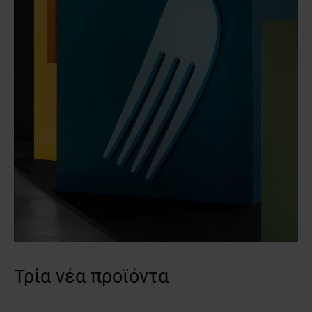
Τρία νέα προϊόντα