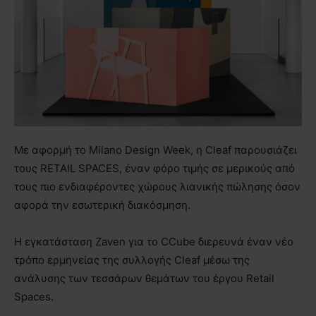
Με αφορμή το Milano Design Week, η Cleaf παρουσιάζει
τους RETAIL SPACES, έναν φόρο τιμής σε μερικούς από
τους πιο ενδιαφέροντες χώρους λιανικής πώλησης όσον
αφορά την εσωτερική διακόσμηση.
Η εγκατάσταση Zaven για το CCube διερευνά έναν νέο
τρόπο ερμηνείας της συλλογής Cleaf μέσω της
ανάλυσης των τεσσάρων θεμάτων του έργου Retail
Spaces.