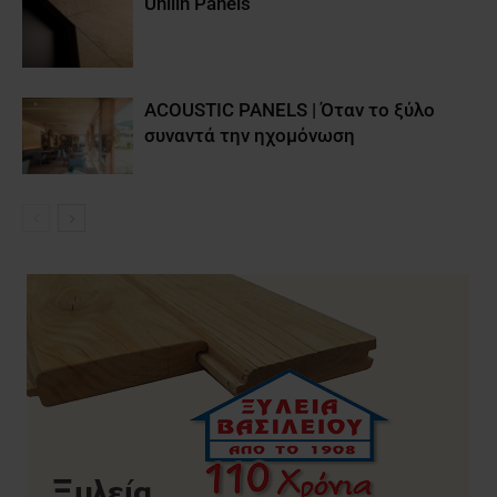
Unilin Panels
ACOUSTIC PANELS | Όταν το ξύλο
συναντά την ηχομόνωση