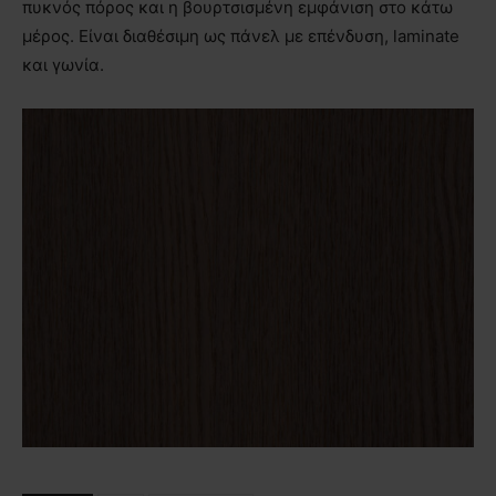
πυκνός πόρος και η βουρτσισμένη εμφάνιση στο κάτω
μέρος. Είναι διαθέσιμη ως πάνελ με επένδυση, laminate
και γωνία.