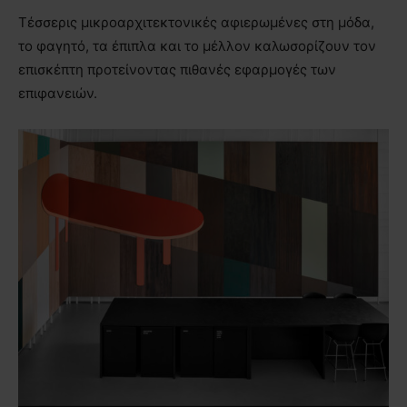
Τέσσερις μικροαρχιτεκτονικές αφιερωμένες στη μόδα,
το φαγητό, τα έπιπλα και το μέλλον καλωσορίζουν τον
επισκέπτη προτείνοντας πιθανές εφαρμογές των
επιφανειών.