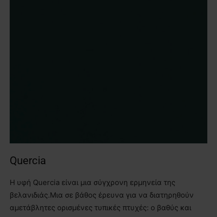
Quercia
Η υφή Quercia είναι μια σύγχρονη ερμηνεία της
βελανιδιάς.Μια σε βάθος έρευνα για να διατηρηθούν
αμετάβλητες ορισμένες τυπικές πτυχές: ο βαθύς και