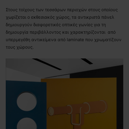
Στους τοίχους των τεσσάρων περιοχών στους οποίους
χωρίζεται ο εκθεσιακός χώρος, τα αντικριστά πάνελ
δημιουργούν διαφορετικές οπτικές γωνίες για τη
δημιουργία περιβάλλοντος και χαρακτηρίζονται από
υπερμεγέθη αντικείμενα από laminate που χρωματίζουν
τους χώρους.