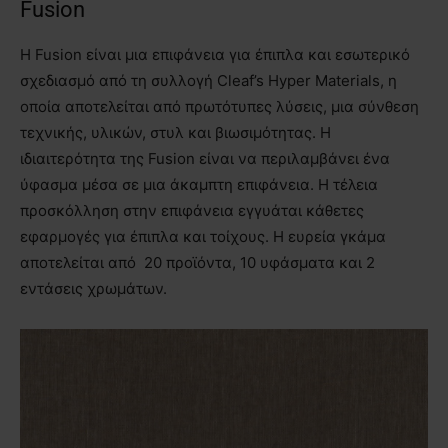
Fusion
Η Fusion είναι μια επιφάνεια για έπιπλα και εσωτερικό
σχεδιασμό από τη συλλογή Cleaf’s Hyper Materials, η
οποία αποτελείται από πρωτότυπες λύσεις, μια σύνθεση
τεχνικής, υλικών, στυλ και βιωσιμότητας. Η
ιδιαιτερότητα της Fusion είναι να περιλαμβάνει ένα
ύφασμα μέσα σε μια άκαμπτη επιφάνεια. Η τέλεια
προσκόλληση στην επιφάνεια εγγυάται κάθετες
εφαρμογές για έπιπλα και τοίχους. Η ευρεία γκάμα
αποτελείται από 20 προϊόντα, 10 υφάσματα και 2
εντάσεις χρωμάτων.