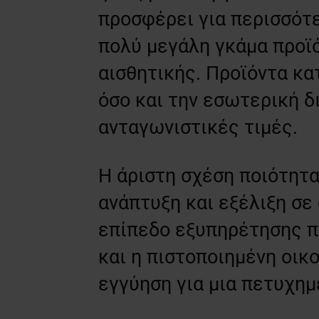
προσφέρει για περισσότε
πολύ μεγάλη γκάμα προϊ
αισθητικής. Προϊόντα κα
όσο και την εσωτερική δ
ανταγωνιστικές τιμές.
Η άριστη σχέση ποιότητα
ανάπτυξη και εξέλιξη σε
επίπεδο εξυπηρέτησης πρ
και η πιστοποιημένη οικ
εγγύηση για μια πετυχημ