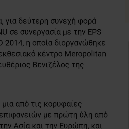
, για δεύτερη συνεχή φορά
 σε συνεργασία με την EPS
2014, η οποία διοργανώθηκε
 εκθεσιακό κέντρο Meropolitan
ευθέριος Βενιζέλος της
μια από τις κορυφαίες
επιφανειών με πρώτη ύλη από
την Ασία και την Ευρώπη, και