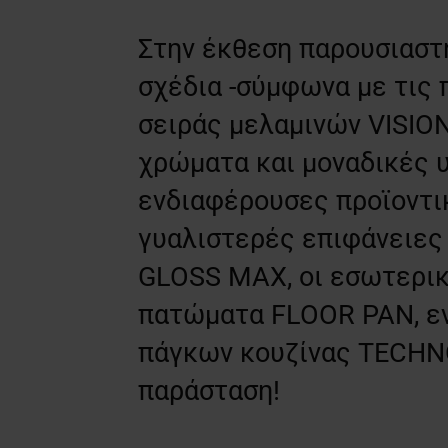
Στην έκθεση παρουσιαστ
σχέδια -σύμφωνα με τις 
σειράς μελαμινών VISION
χρώματα και μοναδικές 
ενδιαφέρουσες προϊοντι
γυαλιστερές επιφάνειες
GLOSS MAX, οι εσωτερικ
πατώματα FLOOR PAN, ε
πάγκων κουζίνας TECHN
παράσταση!