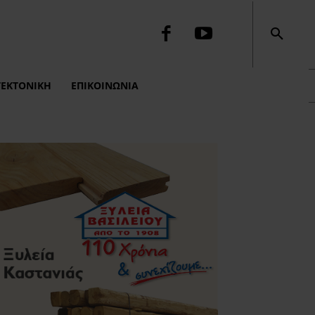
ΤΕΚΤΟΝΙΚΉ
ΕΠΙΚΟΙΝΩΝΙΑ