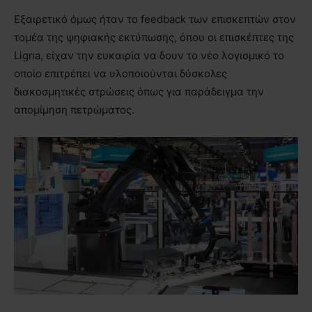
Εξαιρετικό όμως ήταν το feedback των επισκεπτών στον
τομέα της ψηφιακής εκτύπωσης, όπου οι επισκέπτες της
Ligna, είχαν την ευκαιρία να δουν το νέο λογισμικό το
οποίο επιτρέπει να υλοποιούνται δύσκολες
διακοσμητικές στρώσεις όπως για παράδειγμα την
απομίμηση πετρώματος.