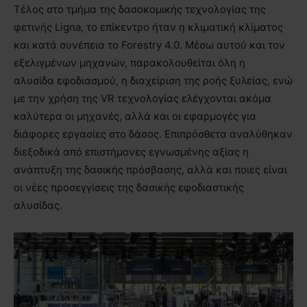
Τέλος στο τμήμα της δασοκομικής τεχνολογίας της
φετινής Ligna, το επίκεντρο ήταν η κλιματική κλίματος
και κατά συνέπεια το Forestry 4.0. Μέσω αυτού και τον
εξελιγμένων μηχανών, παρακολουθείται όλη η
αλυσίδα εφοδιασμού, η διαχείριση της ροής ξυλείας, ενώ
με την χρήση της VR τεχνολογίας ελέγχονται ακόμα
καλύτερα οι μηχανές, αλλά και οι εφαρμογές για
διάφορες εργασίες στο δάσος. Επιπρόσθετα αναλύθηκαν
διεξοδικά από επιστήμονες εγνωσμένης αξίας η
ανάπτυξη της δασικής πρόσβασης, αλλά και ποιες είναι
οι νέες προσεγγίσεις της δασικής εφοδιαστικής
αλυσίδας.