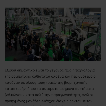
Εξίσου σημαντικό είναι το γεγονός πως η τεχνολογία
της ρομποτικής καθίσταται ολοένα και περισσότερο ο
κανόνας σε όλους τους τομείς της βιομηχανικής
κατασκευής, όπου τα αυτοματοποιημένα συστήματα
βελτιώνουν κατά πολύ την παραγωγικότητα, ενώ οι
προηγμένες μονάδες ελέγχου διαχειρίζονται με τον