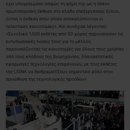
έχει υπογραμμίσει σαφώς τη φήμη της ως η πλέον
πρωτοποριακή έκθεση στο κλάδο επεξεργασίας ξύλου,
όντας η έκθεση στην οποία αποκαλύπτονται οι
τελευταίες καινοτομίες». Και συνέχισε λέγοντας:
«Συνολικά 1.500 εκθέτες από 50 χώρες παρουσίασαν τις
εντυπωσιακές λύσεις τους για το μέλλον,
παρουσιάζοντας τις καινοτομίες για όλους τους χρήστες
από τους κλάδους της βιομηχανίας. Επαναστατικές
εφαρμογές τεχνολογίας επιφανειών, με τους εκθέτες
της LIGNA να διαδραματίζουν σημαντικό ρόλο στην
προώθηση της τεχνολογικής προόδου».