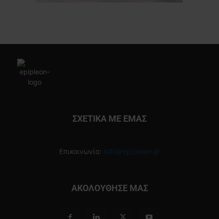
ΣΧΕΤΙΚΑ ΜΕ ΕΜΑΣ
Επικοινωνία:
info@epipleon.gr
ΑΚΟΛΟΥΘΗΣΕ ΜΑΣ