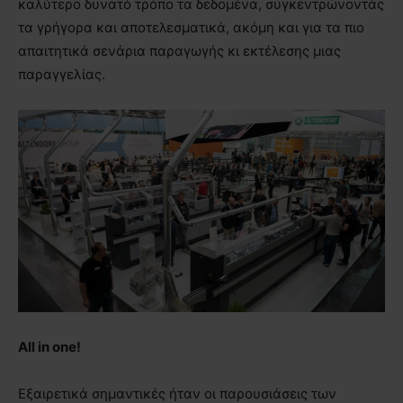
καλύτερο δυνατό τρόπο τα δεδομένα, συγκεντρώνοντάς
τα γρήγορα και αποτελεσματικά, ακόμη και για τα πιο
απαιτητικά σενάρια παραγωγής κι εκτέλεσης μιας
παραγγελίας.
All in one!
Εξαιρετικά σημαντικές ήταν οι παρουσιάσεις των