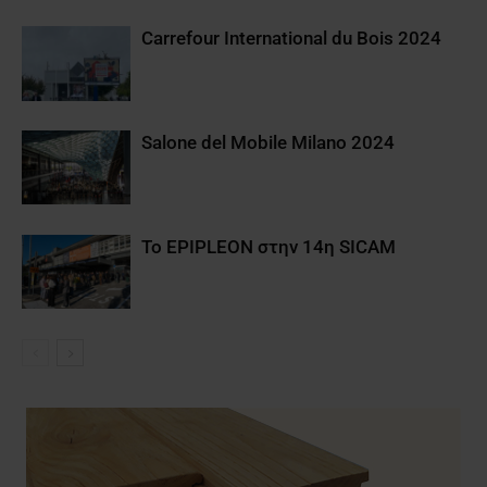
Carrefour International du Bois 2024
Salone del Mobile Milano 2024
Το EPIPLEON στην 14η SICAM