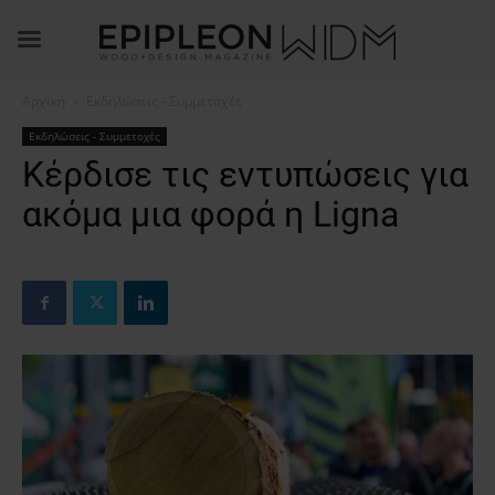
Αρχική
Εκδηλώσεις - Συμμετοχές
Εκδηλώσεις - Συμμετοχές
Κέρδισε τις εντυπώσεις για
ακόμα μια φορά η Ligna