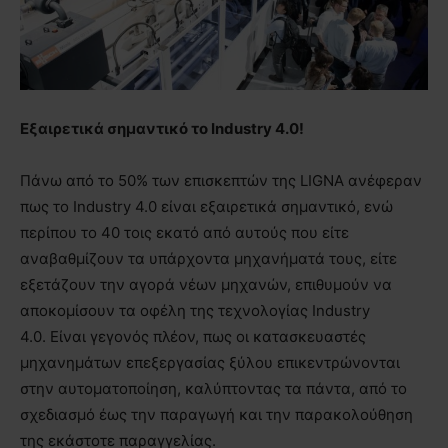
Εξαιρετικά σημαντικό το Industry 4.0!
Πάνω από το 50% των επισκεπτών της LIGNA ανέφεραν
πως το Industry 4.0 είναι εξαιρετικά σημαντικό, ενώ
περίπου το 40 τοις εκατό από αυτούς που είτε
αναβαθμίζουν τα υπάρχοντα μηχανήματά τους, είτε
εξετάζουν την αγορά νέων μηχανών, επιθυμούν να
αποκομίσουν τα οφέλη της τεχνολογίας Industry
4.0. Είναι γεγονός πλέον, πως οι κατασκευαστές
μηχανημάτων επεξεργασίας ξύλου επικεντρώνονται
στην αυτοματοποίηση, καλύπτοντας τα πάντα, από το
σχεδιασμό έως την παραγωγή και την παρακολούθηση
της εκάστοτε παραγγελίας.