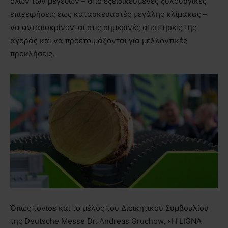
όλων των μεγεθών – από εξειδικευμένες ξυλουργικές
επιχειρήσεις έως κατασκευαστές μεγάλης κλίμακας –
να ανταποκρίνονται στις σημερινές απαιτήσεις της
αγοράς και να προετοιμάζονται για μελλοντικές
προκλήσεις.
Όπως τόνισε και το μέλος του Διοικητικού Συμβουλίου
της Deutsche Messe Dr. Andreas Gruchow, «Η LIGNA