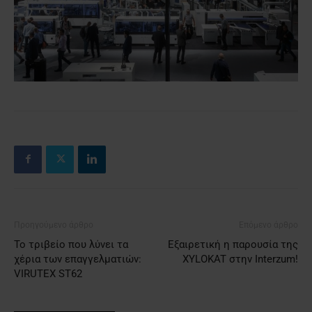
Προηγούμενο άρθρο
Επόμενο άρθρο
Το τριβείο που λύνει τα
Εξαιρετική η παρουσία της
χέρια των επαγγελματιών:
XYLOKAT στην Interzum!
VIRUTEX ST62