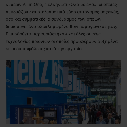
λύσεων All in One, ή ελληνιστί «Όλα σε ένα», οι οποίες
συνδυάζουν αποτελεσματικά τόσο αυτόνομες μηχανές,
όσο και συμβατικές, ο συνδυασμός των οποίων
δημιουργεί ένα ολοκληρωμένο flow παραγωγικότητας.
Επιπρόσθετα παρουσιάστηκαν και όλες οι νέες
τεχνολογίες πριονιών οι οποίες προσφέρουν αυξημένα
επίπεδα ασφάλειας κατά την εργασία.