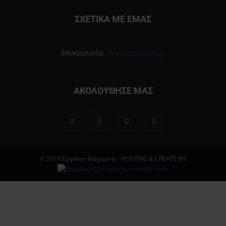
ΣΧΕΤΙΚΑ ΜΕ ΕΜΑΣ
Επικοινωνία:
info@epipleon.gr
ΑΚΟΛΟΥΘΗΣΕ ΜΑΣ
© 2019 Epipleon Magazine - HOSTING & CREATE BY