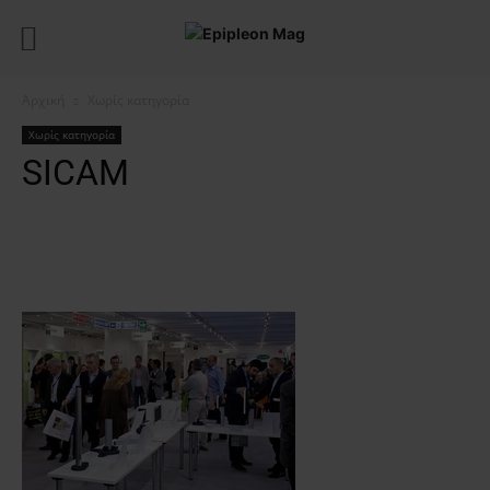
Αρχική
Χωρίς κατηγορία
Χωρίς κατηγορία
SICAM