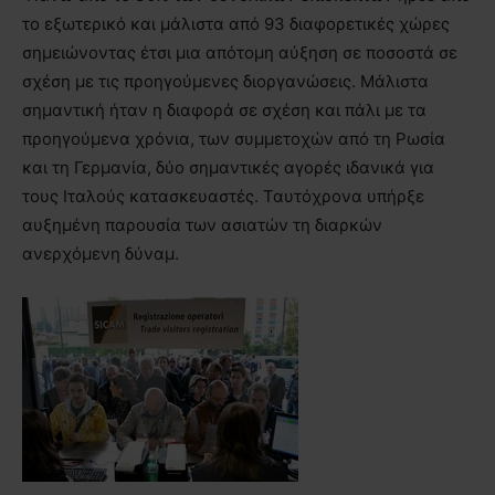
το εξωτερικό και μάλιστα από 93 διαφορετικές χώρες
σημειώνοντας έτσι μια απότομη αύξηση σε ποσοστά σε
σχέση με τις προηγούμενες διοργανώσεις. Μάλιστα
σημαντική ήταν η διαφορά σε σχέση και πάλι με τα
προηγούμενα χρόνια, των συμμετοχών από τη Ρωσία
και τη Γερμανία, δύο σημαντικές αγορές ιδανικά για
τους Ιταλούς κατασκευαστές. Ταυτόχρονα υπήρξε
αυξημένη παρουσία των ασιατών τη διαρκών
ανερχόμενη δύναμ.