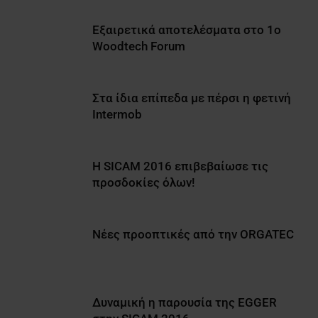
Εξαιρετικά αποτελέσματα στο 1o
Woodtech Forum
Στα ίδια επίπεδα με πέρσι η φετινή
Intermob
Η SICAM 2016 επιβεβαίωσε τις
προσδοκίες όλων!
Νέες προοπτικές από την ORGATEC
Δυναμική η παρουσία της EGGER