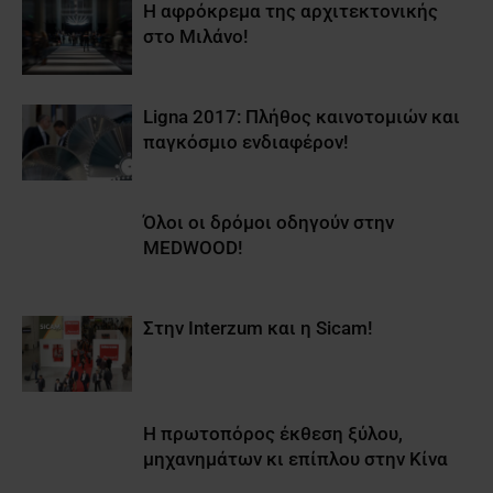
Η αφρόκρεμα της αρχιτεκτονικής
στο Μιλάνο!
Ligna 2017: Πλήθος καινοτομιών και
παγκόσμιο ενδιαφέρον!
Όλοι οι δρόμοι οδηγούν στην
MEDWOOD!
Στην Interzum και η Sicam!
Η πρωτοπόρος έκθεση ξύλου,
μηχανημάτων κι επίπλου στην Κίνα