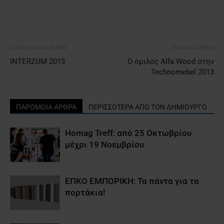
Προηγούμενο άρθρο
Επόμενο άρθρο
INTERZUM 2013
Ο όμιλος Alfa Wood στην
Technomebel 2013
ΠΑΡΟΜΟΙΑ ΑΡΘΡΑ
ΠΕΡΙΣΣΟΤΕΡΑ ΑΠΟ ΤΟΝ ΔΗΜΙΟΥΡΓΟ
Homag Treff: από 25 Οκτωβρίου
μέχρι 19 Νοεμβρίου
ΕΠΚΟ ΕΜΠΟΡΙΚΗ: Τα πάντα για τα
πορτάκια!