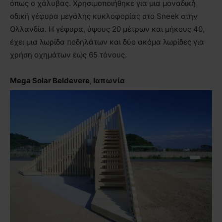
όπως ο χάλυβας. Χρησιμοποιήθηκε για μια μοναδική
οδική γέφυρα μεγάλης κυκλοφορίας στο Sneek στην
Ολλανδία. Η γέφυρα, ύψους 20 μέτρων και μήκους 40,
έχει μια λωρίδα ποδηλάτων και δύο ακόμα λωρίδες για
χρήση οχημάτων έως 65 τόνους.
Mega Solar Beldevere, Ιαπωνία