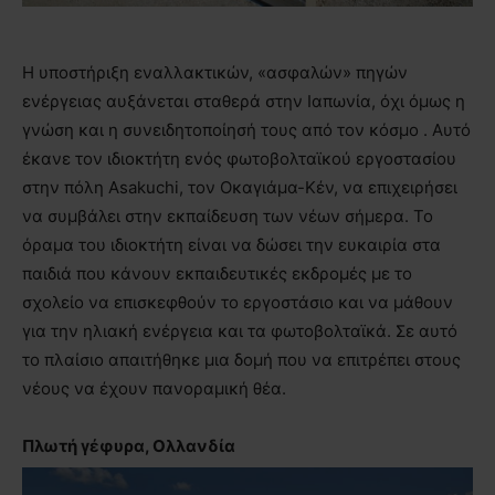
Η υποστήριξη εναλλακτικών, «ασφαλών» πηγών
ενέργειας αυξάνεται σταθερά στην Ιαπωνία, όχι όμως η
γνώση και η συνειδητοποίησή τους από τον κόσμο . Αυτό
έκανε τον ιδιοκτήτη ενός φωτοβολταϊκού εργοστασίου
στην πόλη Asakuchi, τον Οκαγιάμα-Κέν, να επιχειρήσει
να συμβάλει στην εκπαίδευση των νέων σήμερα. Το
όραμα του ιδιοκτήτη είναι να δώσει την ευκαιρία στα
παιδιά που κάνουν εκπαιδευτικές εκδρομές με το
σχολείο να επισκεφθούν το εργοστάσιο και να μάθουν
για την ηλιακή ενέργεια και τα φωτοβολταϊκά. Σε αυτό
το πλαίσιο απαιτήθηκε μια δομή που να επιτρέπει στους
νέους να έχουν πανοραμική θέα.
Πλωτή γέφυρα, Ολλανδία