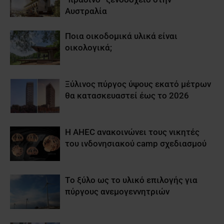
Αυστραλία
Ποια οικοδομικά υλικά είναι
οικολογικά;
Ξύλινος πύργος ύψους εκατό μέτρων
θα κατασκευαστεί έως το 2026
Η AHEC ανακοινώνει τους νικητές
του ινδονησιακού camp σχεδιασμού
Tο ξύλο ως το υλικό επιλογής για
πύργους ανεμογεννητριών