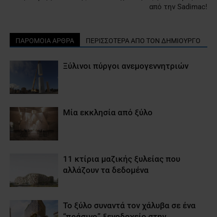
από την Sadimac!
ΠΑΡΟΜΟΙΑ ΑΡΘΡΑ
ΠΕΡΙΣΣΟΤΕΡΑ ΑΠΟ ΤΟΝ ΔΗΜΙΟΥΡΓΟ
Ξύλινοι πύργοι ανεμογεννητριών
Μία εκκλησία από ξύλο
11 κτίρια μαζικής ξυλείας που
αλλάζουν τα δεδομένα
Το ξύλο συναντά τον χάλυβα σε ένα
“πράσινο” ξενοδοχείο στην