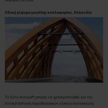
Οδική γέφυρα μεγάλης κυκλοφορίας, Ολλανδία
Το ξύλο Accoya® μπορεί να χρησιμοποιηθεί για την
αντικατάσταση παραδοσιακών υλικών κατασκευής