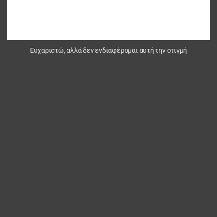
Ευχαριστώ, αλλά δεν ενδιαφέρομαι αυτή την στιγμή