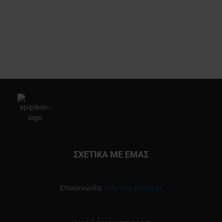
ΣΧΕΤΙΚΑ ΜΕ ΕΜΑΣ
Επικοινωνία:
info@epipleon.gr