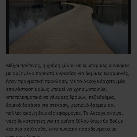
Μέχρι πρότινος, η χρήση ξύλου σε εξωτερικές συνθήκες
με αυξημένα ποσοστά υγρασίας για δομικές εφαρμογές,
ήταν πραγματική πρόκληση. Με το Accoya έρχεται μία
επανάσταση καθώς μπορεί να χρησιμοποιηθεί
αποτελεσματικά σε γέφυρες δρόμων, πεζοδρόμια,
δομικά δοκάρια για στέγαση, φωτισμό δρόμου και
πολλές ακόμη δομικές εφαρμογές. Το Accoya ανοίγει
νέες δυνατότητες για τη χρήση ξύλου όπως θα δούμε
και στα ακόλουθα, εντυπωσιακά παραδείγματα με
γέφυρες Accoya.