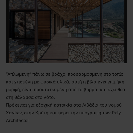
“Απλωμένη” πάνω σε βράχο, προσαρμοσμένη στο τοπίο
και χτισμένη με φυσικά υλικά, αυτή η βίλα έχει επιμήκη
μορφή, είναι προστατευμένη από το βορρά και έχει θέα
στη θάλασσα στο νότο.
Πρόκειται για εξοχική κατοικία στα Λιβάδια του νομού
Χανίων, στην Κρήτη και φέρει την υπογραφή των Paly
Architects!