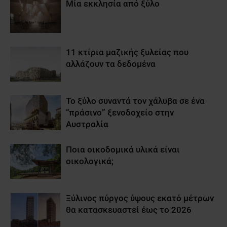
Μία εκκλησία από ξύλο
11 κτίρια μαζικής ξυλείας που
αλλάζουν τα δεδομένα
Το ξύλο συναντά τον χάλυβα σε ένα
“πράσινο” ξενοδοχείο στην
Αυστραλία
Ποια οικοδομικά υλικά είναι
οικολογικά;
Ξύλινος πύργος ύψους εκατό μέτρων
θα κατασκευαστεί έως το 2026