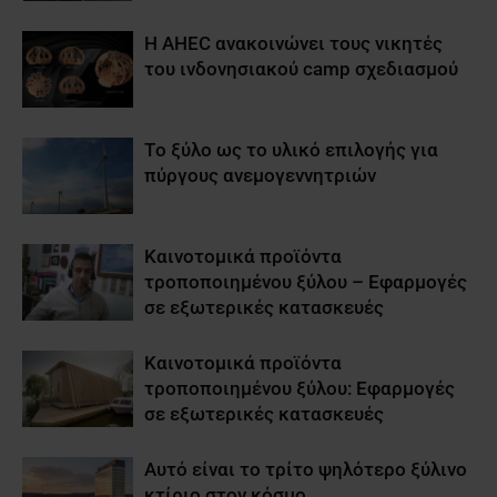
Η AHEC ανακοινώνει τους νικητές
του ινδονησιακού camp σχεδιασμού
Tο ξύλο ως το υλικό επιλογής για
πύργους ανεμογεννητριών
Καινοτομικά προϊόντα
τροποποιημένου ξύλου – Εφαρμογές
σε εξωτερικές κατασκευές
Καινοτομικά προϊόντα
τροποποιημένου ξύλου: Εφαρμογές
σε εξωτερικές κατασκευές
Αυτό είναι το τρίτο ψηλότερο ξύλινο
κτίριο στον κόσμο