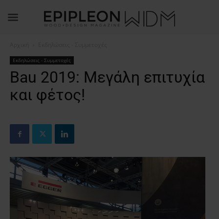
Αρχική
Εκδηλώσεις - Συμμετοχές
Εκδηλώσεις - Συμμετοχές
Bau 2019: Μεγάλη επιτυχία
και φέτος!