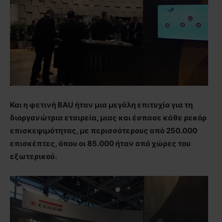
Και η φετινή BAU ήταν μια μεγάλη επιτυχία για τη
διοργανώτρια εταιρεία, μιας και έσπασε κάθε ρεκόρ
επισκεψιμότητας, με περισσότερους από 250.000
επισκέπτες, όπου οι 85.000 ήταν από χώρες του
εξωτερικού.