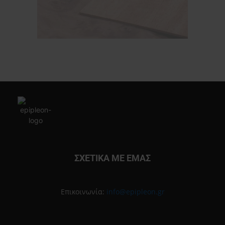
ΣΧΕΤΙΚΑ ΜΕ ΕΜΑΣ
Επικοινωνία:
info@epipleon.gr