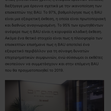
διεξήγαγε μια έρευνα σχετικά με την ικανοποίηση των
επισκεπτών της BAU. Το 97%, βαθμολόγησε πως η BAU
είναι μια εξαιρετική έκθεση, η οποία είναι πρωτοποριακή
και διεθνώς αναγνωρισμένη. Το 95% των ερωτηθέντων
ανέφερε πως η BAU είναι η κορυφαία κλαδική έκθεση.
Ακόμα ένα θετικό στοιχείο είναι πως η πλειοψηφία των
επισκεπτών επισήμανε πως η BAU αποτελεί ένα
εξαιρετικό περιβάλλον για τη σύναψη δυνατών
επιχειρηματικών συμφωνιών, ενώ σύσσωμοι οι εκθέτες
σκοπεύουν να συμμετάσχουν και στην επόμενη BAU
που θα πραγματοποιηθεί το 2019.