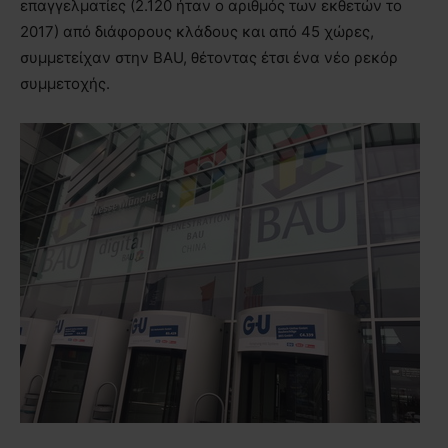
επαγγελματίες (2.120 ήταν ο αριθμός των εκθετών το
2017) από διάφορους κλάδους και από 45 χώρες,
συμμετείχαν στην BAU, θέτοντας έτσι ένα νέο ρεκόρ
συμμετοχής.