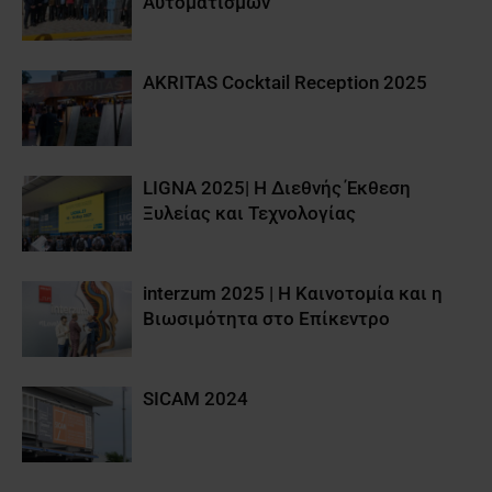
Αυτοματισμών”
AKRITAS Cocktail Reception 2025
LIGNA 2025| Η Διεθνής Έκθεση
Ξυλείας και Τεχνολογίας
interzum 2025 | Η Καινοτομία και η
Βιωσιμότητα στο Επίκεντρο
SICAM 2024