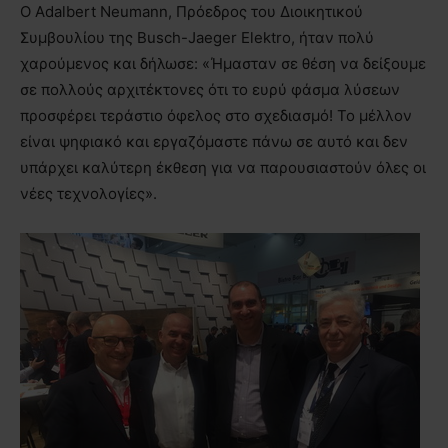
Ο Adalbert Neumann, Πρόεδρος του Διοικητικού
Συμβουλίου της Busch-Jaeger Elektro, ήταν πολύ
χαρούμενος και δήλωσε: «Ήμασταν σε θέση να δείξουμε
σε πολλούς αρχιτέκτονες ότι το ευρύ φάσμα λύσεων
προσφέρει τεράστιο όφελος στο σχεδιασμό! Το μέλλον
είναι ψηφιακό και εργαζόμαστε πάνω σε αυτό και δεν
υπάρχει καλύτερη έκθεση για να παρουσιαστούν όλες οι
νέες τεχνολογίες».