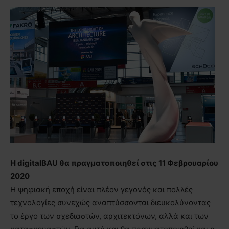
Η digitalBAU θα πραγματοποιηθεί στις 11 Φεβρουαρίου
2020
Η ψηφιακή εποχή είναι πλέον γεγονός και πολλές
τεχνολογίες συνεχώς αναπτύσσονται διευκολύνοντας
το έργο των σχεδιαστών, αρχιτεκτόνων, αλλά και των