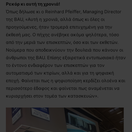
Ρεκόρ κι αυτή τη χρονιά!
Όπως δήλωσε κι ο Reinhard Pfeiffer, Managing Director
της BAU, «Αυτή η χρονιά, αλλά όπως κι όλες οι
προηγούμενες, ήταν τρομερά επιτυχημένη για την
έκθεσή μας. Ο πήχης ανέβηκε ακόμα ψηλότερα, τόσο
από την μεριά των επισκεπτών, όσο και των εκθετών.
Νούμερα που αποδεικνύουν την δουλειά που κάνουν οι
άνθρωποι της BAU. Επίσης εξαιρετικά εντυπωσιακό ήταν
το έντονο ενδιαφέρον των επισκεπτών για τον
αυτοματισμό των κτιρίων, αλλά και για τη ψηφιακή
εποχή. Φαίνεται πως η ψηφιοποίηση κερδίζει ολοένα και
περισσότερο έδαφος και φαίνεται πως αναμένεται να
κυριαρχήσει στον τομέα των κατασκευών».