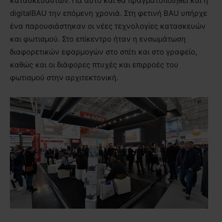
κατασκευαστών. Για αυτό και θα πραγματοποιηθεί και η
digitalBAU την επόμενη χρονιά. Στη φετινή BAU υπήρχε
ένα παρουσιάστηκαν οι νέες τεχνολογίες κατασκευών
και φωτισμού. Στο επίκεντρο ήταν η ενσωμάτωση
διαφορετικών εφαρμογών στο σπίτι και στο γραφείο,
καθώς και οι διάφορες πτυχές και επιρροές του
φωτισμού στην αρχιτεκτονική.