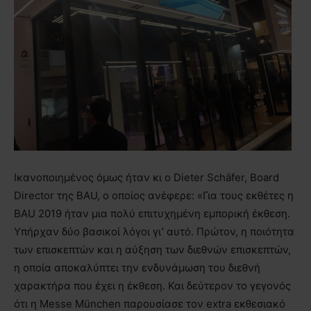
Ικανοποιημένος όμως ήταν κι ο Dieter Schäfer, Board
Director της BAU, ο οποίος ανέφερε: «Για τους εκθέτες η
BAU 2019 ήταν μια πολύ επιτυχημένη εμπορική έκθεση.
Υπήρχαν δύο βασικοί λόγοι γι’ αυτό. Πρώτον, η ποιότητα
των επισκεπτών και η αύξηση των διεθνών επισκεπτών,
η οποία αποκαλύπτει την ενδυνάμωση του διεθνή
χαρακτήρα που έχει η έκθεση. Και δεύτερον το γεγονός
ότι η Messe München παρουσίασε τον extra εκθεσιακό