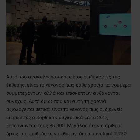
Αυτό που ανακοίνωσαν και φέτος οι ιθύνοντες της
έκθεσης, είναι το γεγονός πως κάθε χρονιά τα νούμερα
συμμετεχόντων, αλλά και επισκεπτών αυξάνονται
συνεχώς. Αυτό όμως που και αυτή τη χρονιά
αξιολογείται θετικά είναι το γεγονός πως οι διεθνείς
επισκέπτες αυξήθηκαν συγκριτικά με το 2017,
ξεπερνώντας τους 85.000. Μεγάλος ήταν ο αριθμός
όμως κι ο αριθμός των εκθετών, όπου συνολικά 2.250