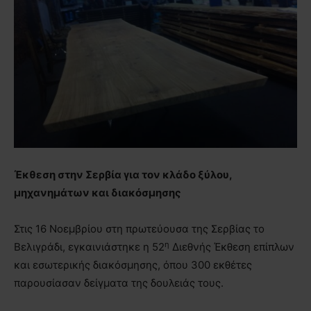
Έκθεση στην Σερβία για τον κλάδο ξύλου,
μηχανημάτων και διακόσμησης
Στις 16 Νοεμβρίου στη πρωτεύουσα της Σερβίας το
η
Βελιγράδι, εγκαινιάστηκε η 52
Διεθνής Έκθεση επίπλων
και εσωτερικής διακόσμησης, όπου 300 εκθέτες
παρουσίασαν δείγματα της δουλειάς τους.