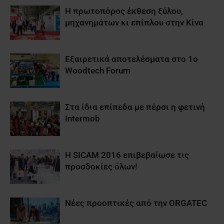
Η πρωτοπόρος έκθεση ξύλου,
μηχανημάτων κι επίπλου στην Κίνα
Εξαιρετικά αποτελέσματα στο 1o
Woodtech Forum
Στα ίδια επίπεδα με πέρσι η φετινή
Intermob
Η SICAM 2016 επιβεβαίωσε τις
προσδοκίες όλων!
Νέες προοπτικές από την ORGATEC