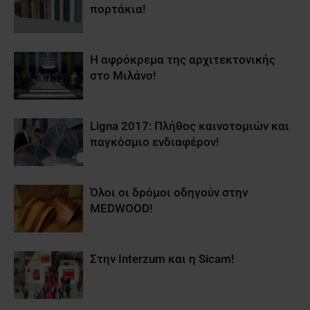
πορτάκια!
Η αφρόκρεμα της αρχιτεκτονικής
στο Μιλάνο!
Ligna 2017: Πλήθος καινοτομιών και
παγκόσμιο ενδιαφέρον!
Όλοι οι δρόμοι οδηγούν στην
MEDWOOD!
Στην Interzum και η Sicam!