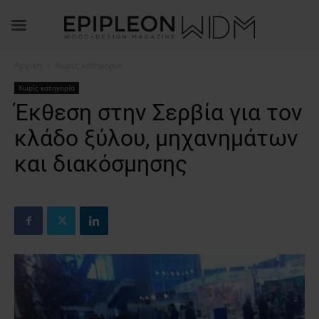
Αρχική
Χωρίς κατηγορία
Χωρίς κατηγορία
Έκθεση στην Σερβία για τον
κλάδο ξύλου, μηχανημάτων
και διακόσμησης