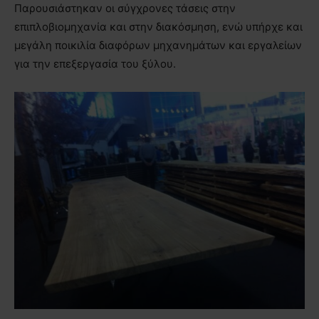
Παρουσιάστηκαν οι σύγχρονες τάσεις στην
επιπλοβιομηχανία και στην διακόσμηση, ενώ υπήρχε και
μεγάλη ποικιλία διαφόρων μηχανημάτων και εργαλείων
για την επεξεργασία του ξύλου.