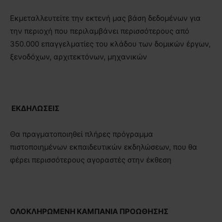
Εκμεταλλευτείτε την εκτενή μας βάση δεδομένων για
την περιοχή που περιλαμβάνει περισσότερους από
350.000 επαγγελματίες του κλάδου των δομικών έργων,
ξενοδόχων, αρχιτεκτόνων, μηχανικών
ΕΚΔΗΛΩΣΕΙΣ
Θα πραγματοποιηθεί πλήρες πρόγραμμα
πιστοποιημένων εκπαιδευτικών εκδηλώσεων, που θα
φέρει περισσότερους αγοραστές στην έκθεση
ΟΛΟΚΛΗΡΩΜΕΝΗ ΚΑΜΠΑΝΙΑ ΠΡΟΩΘΗΣΗΣ