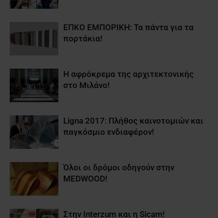
ΕΠΚΟ ΕΜΠΟΡΙΚΗ: Τα πάντα για τα
πορτάκια!
Η αφρόκρεμα της αρχιτεκτονικής
στο Μιλάνο!
Ligna 2017: Πλήθος καινοτομιών και
παγκόσμιο ενδιαφέρον!
Όλοι οι δρόμοι οδηγούν στην
MEDWOOD!
Στην Interzum και η Sicam!