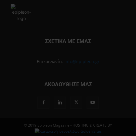
ΣΧΕΤΙΚΑ ΜΕ ΕΜΑΣ
Επικοινωνία:
info@epipleon.gr
ΑΚΟΛΟΥΘΗΣΕ ΜΑΣ
© 2019 Epipleon Magazine - HOSTING & CREATE BY