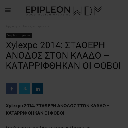
Αρχική
Χωρίς κατηγορία
Χωρίς κατηγορία
Xylexpo 2014: ΣΤΑΘΕΡΗ
ΑΝΟΔΟΣ ΣΤΟΝ ΚΛΑΔΟ –
ΚΑΤΑΡΡΙΦΘΗΚΑΝ ΟΙ ΦΟΒΟΙ
Xylexpo 2014: ΣΤΑΘΕΡΗ ΑΝΟΔΟΣ ΣΤΟΝ ΚΛΑΔΟ –
ΚΑΤΑΡΡΙΦΘΗΚΑΝ ΟΙ ΦΟΒΟΙ
Με θετικά αποτελέσματα και αύξηση των