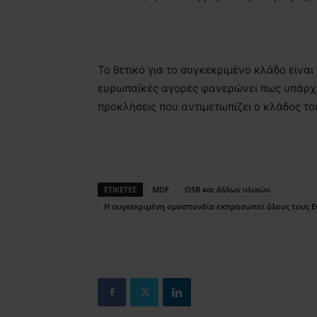
Το θετικό για το συγκεκριμένο κλάδο είναι
ευρωπαϊκές αγορές φανερώνει πως υπάρχε
προκλήσεις που αντιμετωπίζει ο κλάδος τ
ΕΤΙΚΕΤΕΣ
MDF
OSB και άλλων υλικών.
Η συγκεκριμένη ομοσπονδία εκπροσωπεί όλους τους 