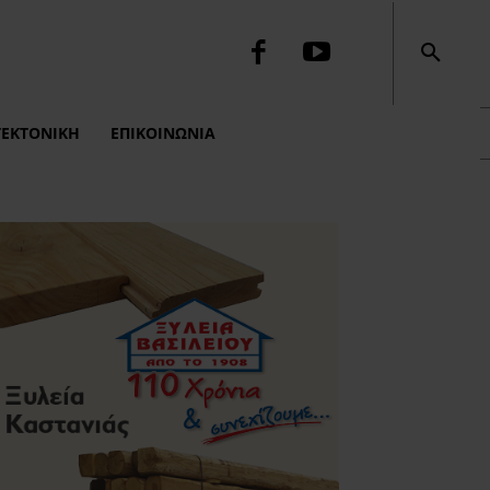
ΤΕΚΤΟΝΙΚΉ
ΕΠΙΚΟΙΝΩΝΙΑ