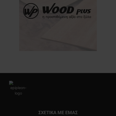
ΣΧΕΤΙΚΑ ΜΕ ΕΜΑΣ