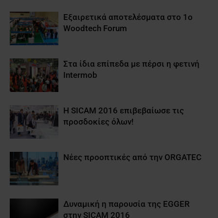
Εξαιρετικά αποτελέσματα στο 1o
Woodtech Forum
Στα ίδια επίπεδα με πέρσι η φετινή
Intermob
Η SICAM 2016 επιβεβαίωσε τις
προσδοκίες όλων!
Νέες προοπτικές από την ORGATEC
Δυναμική η παρουσία της EGGER
στην SICAM 2016