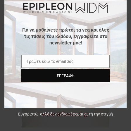
Για να μαθαίνετε πρώτοι τα νέα και όλες
τις τάσεις του κλάδου, εγγραφείτε στο
newsletter μας!
Γράψτε εδώ το email σας
Email
ΕΓΓΡΑΦΉ
Ευχαριστώ, αλλά δεν ενδιαφέρομαι αυτή την στιγμή