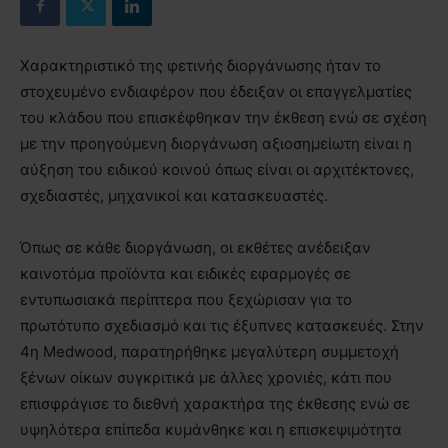
Χαρακτηριστικό της φετινής διοργάνωσης ήταν το
στοχευμένο ενδιαφέρον που έδειξαν οι επαγγελματίες
του κλάδου που επισκέφθηκαν την έκθεση ενώ σε σχέση
με την προηγούμενη διοργάνωση αξιοσημείωτη είναι η
αύξηση του ειδικού κοινού όπως είναι οι αρχιτέκτονες,
σχεδιαστές, μηχανικοί και κατασκευαστές.
Όπως σε κάθε διοργάνωση, οι εκθέτες ανέδειξαν
καινοτόμα προϊόντα και ειδικές εφαρμογές σε
εντυπωσιακά περίπτερα που ξεχώρισαν για το
πρωτότυπο σχεδιασμό και τις έξυπνες κατασκευές. Στην
4η Medwood, παρατηρήθηκε μεγαλύτερη συμμετοχή
ξένων οίκων συγκριτικά με άλλες χρονιές, κάτι που
επισφράγισε το διεθνή χαρακτήρα της έκθεσης ενώ σε
υψηλότερα επίπεδα κυμάνθηκε και η επισκεψιμότητα