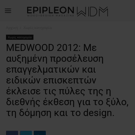
Αρχική
Χωρίς κατηγορία
Χωρίς κατηγορία
MEDWOOD 2012: Με
αυξημένη προσέλευση
επαγγελματικών και
ειδικών επισκεπτών
έκλεισε τις πύλες της η
διεθνής έκθεση για το ξύλο,
τη δόμηση και το design.