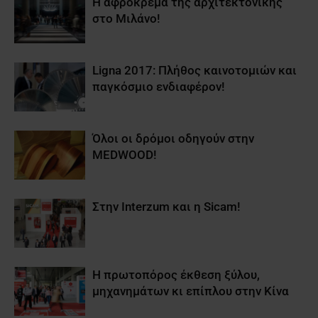
Η αφρόκρεμα της αρχιτεκτονικής
στο Μιλάνο!
Ligna 2017: Πλήθος καινοτομιών και
παγκόσμιο ενδιαφέρον!
Όλοι οι δρόμοι οδηγούν στην
MEDWOOD!
Στην Interzum και η Sicam!
Η πρωτοπόρος έκθεση ξύλου,
μηχανημάτων κι επίπλου στην Κίνα