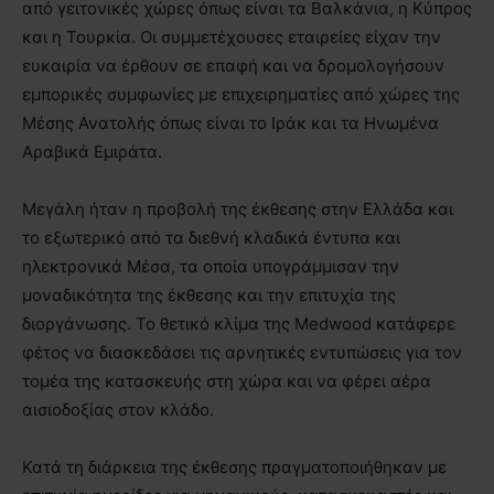
από γειτονικές χώρες όπως είναι τα Βαλκάνια, η Κύπρος
και η Τουρκία. Οι συμμετέχουσες εταιρείες είχαν την
ευκαιρία να έρθουν σε επαφή και να δρομολογήσουν
εμπορικές συμφωνίες με επιχειρηματίες από χώρες της
Μέσης Ανατολής όπως είναι το Ιράκ και τα Ηνωμένα
Αραβικά Εμιράτα.
Μεγάλη ήταν η προβολή της έκθεσης στην Ελλάδα και
το εξωτερικό από τα διεθνή κλαδικά έντυπα και
ηλεκτρονικά Μέσα, τα οποία υπογράμμισαν την
μοναδικότητα της έκθεσης και την επιτυχία της
διοργάνωσης. Το θετικό κλίμα της Μedwood κατάφερε
φέτος να διασκεδάσει τις αρνητικές εντυπώσεις για τον
τομέα της κατασκευής στη χώρα και να φέρει αέρα
αισιοδοξίας στον κλάδο.
Κατά τη διάρκεια της έκθεσης πραγματοποιήθηκαν με