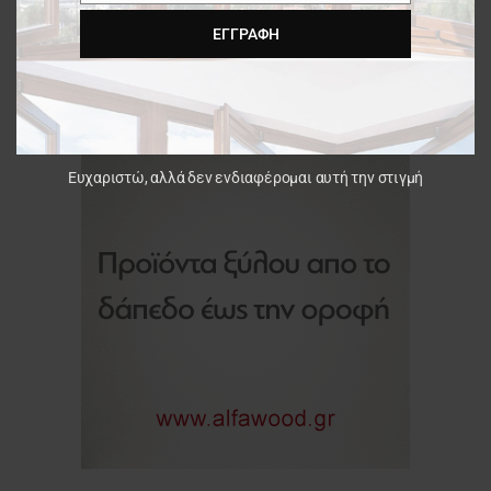
ΕΓΓΡΑΦΉ
Ευχαριστώ, αλλά δεν ενδιαφέρομαι αυτή την στιγμή