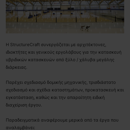
Η StructureCraft συνεργάζεται με αρχιτέκτονες,
ιδιοκτήτες και γενικούς εργολάβους για την κατασκευή
υβριδικών κατασκευών από ξύλο / χάλυβα μεγάλης
διάρκειας.
Παρέχει σχεδιασμό δομικής μηχανικής, τρισδιάστατο
σχεδιασμό και σχέδια καταστημάτων, προκατασκευή και
εγκατάσταση, καθώς και την απαραίτητη ειδική
διαχείριση έργου.
Παραδειγματικά αναφέρουμε μερικά από τα έργα που
αναλαμβάνει: