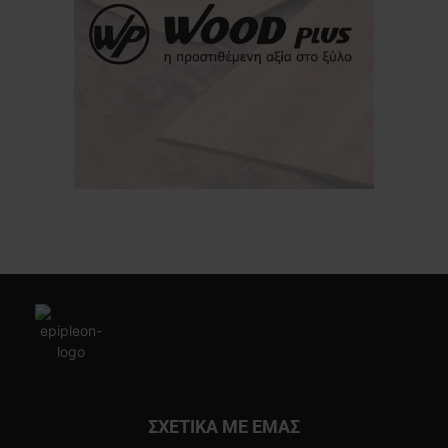
ΣΧΕΤΙΚΑ ΜΕ ΕΜΑΣ