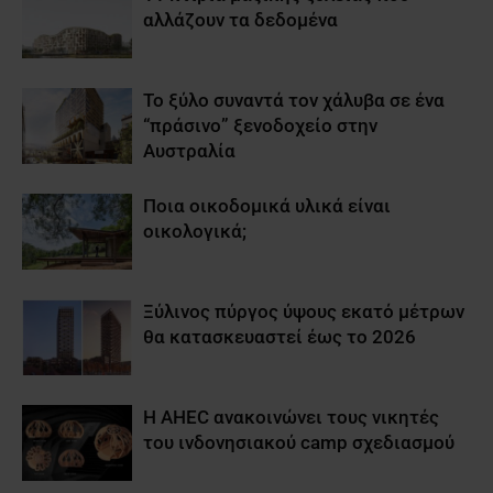
αλλάζουν τα δεδομένα
Το ξύλο συναντά τον χάλυβα σε ένα
“πράσινο” ξενοδοχείο στην
Αυστραλία
Ποια οικοδομικά υλικά είναι
οικολογικά;
Ξύλινος πύργος ύψους εκατό μέτρων
θα κατασκευαστεί έως το 2026
Η AHEC ανακοινώνει τους νικητές
του ινδονησιακού camp σχεδιασμού