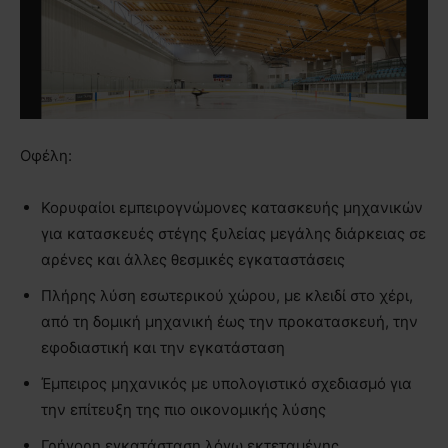
Οφέλη:
Κορυφαίοι εμπειρογνώμονες κατασκευής μηχανικών
για κατασκευές στέγης ξυλείας μεγάλης διάρκειας σε
αρένες και άλλες θεσμικές εγκαταστάσεις
Πλήρης λύση εσωτερικού χώρου, με κλειδί στο χέρι,
από τη δομική μηχανική έως την προκατασκευή, την
εφοδιαστική και την εγκατάσταση
Έμπειρος μηχανικός με υπολογιστικό σχεδιασμό για
την επίτευξη της πιο οικονομικής λύσης
Γρήγορη εγκατάσταση λόγω εκτεταμένης