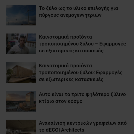
Tο ξύλο ως το υλικό επιλογής για
πύργους ανεμογεννητριών
Καινοτομικά προϊόντα
τροποποιημένου ξύλου – Εφαρμογές
σε εξωτερικές κατασκευές
Καινοτομικά προϊόντα
τροποποιημένου ξύλου: Εφαρμογές
σε εξωτερικές κατασκευές
Αυτό είναι το τρίτο ψηλότερο ξύλινο
κτίριο στον κόσμο
Ανακαίνιση κεντρικών γραφείων από
το dECOi Architects