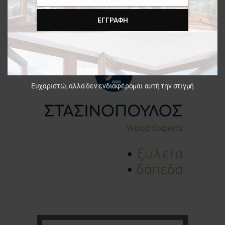
ΕΓΓΡΑΦΉ
Ευχαριστώ, αλλά δεν ενδιαφέρομαι αυτή την στιγμή