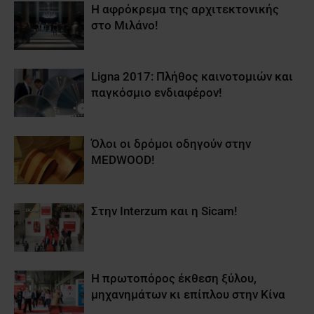
Η αφρόκρεμα της αρχιτεκτονικής
στο Μιλάνο!
Ligna 2017: Πλήθος καινοτομιών και
παγκόσμιο ενδιαφέρον!
Όλοι οι δρόμοι οδηγούν στην
MEDWOOD!
Στην Interzum και η Sicam!
Η πρωτοπόρος έκθεση ξύλου,
μηχανημάτων κι επίπλου στην Κίνα