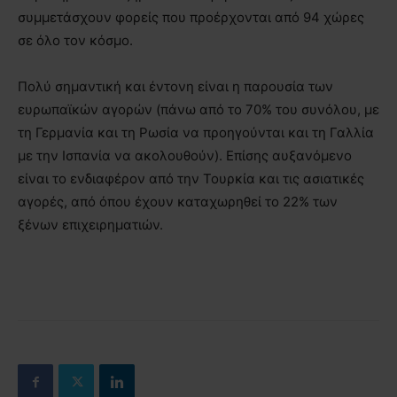
συμμετάσχουν φορείς που προέρχονται από 94 χώρες
σε όλο τον κόσμο.
Πολύ σημαντική και έντονη είναι η παρουσία των
ευρωπαϊκών αγορών (πάνω από το 70% του συνόλου, με
τη Γερμανία και τη Ρωσία να προηγούνται και τη Γαλλία
με την Ισπανία να ακολουθούν). Επίσης αυξανόμενο
είναι το ενδιαφέρον από την Τουρκία και τις ασιατικές
αγορές, από όπου έχουν καταχωρηθεί το 22% των
ξένων επιχειρηματιών.