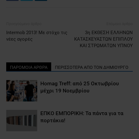
Προηγούμενο άρθρο
Επόμενο άρθρο
Ιntermob 2013! Με στόχο τις
3η ΕΚΘΕΣΗ ΕΛΛΗΝΩΝ
νέες αγορές
ΚΑΤΑΣΚΕΥΑΣΤΩΝ ΕΠΙΠΛΟΥ
ΚΑΙ ΣΤΡΩΜΑΤΩΝ ΥΠΝΟΥ
ΠΑΡΟΜΟΙΑ ΑΡΘΡΑ
ΠΕΡΙΣΣΟΤΕΡΑ ΑΠΟ ΤΟΝ ΔΗΜΙΟΥΡΓΟ
Homag Treff: από 25 Οκτωβρίου
μέχρι 19 Νοεμβρίου
ΕΠΚΟ ΕΜΠΟΡΙΚΗ: Τα πάντα για τα
πορτάκια!