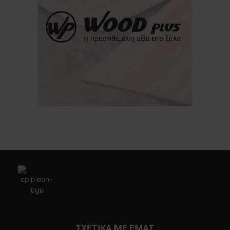
ΣΧΕΤΙΚΑ ΜΕ ΕΜΑΣ