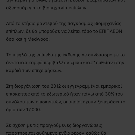
αξεσουάρ για τη βιομηχανία επίπλων.
Από το ετήσιο ραντεβού της παγκόσμιας βιομηχανίας
επίπλων, δε θα μπορούσε να λείπει τόσο το ΕΠΙΠΛΕΟΝ
όσο και η Medwood.
Το υψηλό της επίπεδο της έκθεσης σε συνδυασμό με το
άνετο και κομψό περιβάλλον «μιλά» κατ' ευθείαν στην
καρδιά των επιχειρήσεων.
Στη διοργάνωση του 2012 οι εγγεγραμμένοι εμπορικοί
επισκέπτες από το εξωτερικό ήταν πάνω από 30% του
συνόλου των επισκεπτών, οι οποίοι έχουν ξεπεράσει το
όριο των 17.000.
Σε σχέση με τις προηγούμενες διοργανώσεις
παρατηρείται αυξημένο ενδιαφέρον καθώς θα