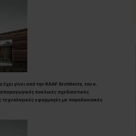
 έχει γίνει από την KAAF Architects, του κ.
αναπαραγωγικές κυκλικές σχεδιαστικές
ς τεχνολογικές εφαρμογές με παραδοσιακές