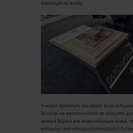
στεγασμένες αυλές.
Η κύρια πρόκληση του έργου είναι η δημιο
δύναται να κατασκευαστεί σε ελάχιστο χρο
φυσικά δομικά και ανακυκλώσιμα υλικά, όπ
κατοικίας από σταυρωτή επικολλητή ξυλεί