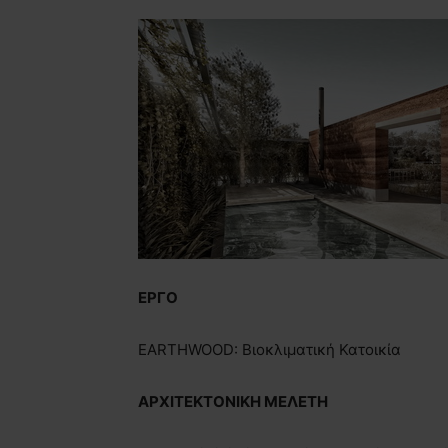
ΕΡΓΟ
EARTHWOOD: Βιοκλιματική Κατοικία
ΑΡΧΙΤΕΚΤΟΝΙΚΗ ΜΕΛΕΤΗ