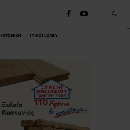
ΤΕΚΤΟΝΙΚΉ
ΕΠΙΚΟΙΝΩΝΙΑ