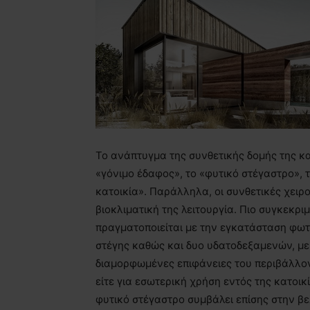
Το ανάπτυγμα της συνθετικής δομής της κα
«γόνιμο έδαφος», το «φυτικό στέγαστρο», 
κατοικία». Παράλληλα, οι συνθετικές χειρ
βιοκλιματική της λειτουργία. Πιο συγκεκρι
πραγματοποιείται με την εγκατάσταση φωτ
στέγης καθώς και δυο υδατοδεξαμενών, με 
διαμορφωμένες επιφάνειες του περιβάλλο
είτε για εσωτερική χρήση εντός της κατοικ
φυτικό στέγαστρο συμβάλει επίσης στην β