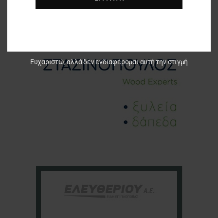
Ευχαριστώ, αλλά δεν ενδιαφέρομαι αυτή την στιγμή