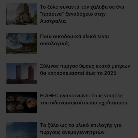
Το ξύλο συναντά τον χάλυβα σε ένα
“πράσινο” ξενοδοχείο στην
Αυστραλία
Ποια οικοδομικά υλικά είναι
οικολογικά;
Ξύλινος πύργος ύψους εκατό μέτρων
θα κατασκευαστεί έως το 2026
Η AHEC ανακοινώνει τους νικητές
του ινδονησιακού camp σχεδιασμού
Tο ξύλο ως το υλικό επιλογής για
πύργους ανεμογεννητριών