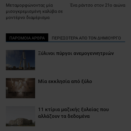
Μεταμορφώνοντας μία
Ένα ράντσο στον 21ο αιώνα
μισογκρεμισμένη καλύβα σε
μοντέρνο διαμέρισμα
ΠΑΡΟΜΟΙΑ ΑΡΘΡΑ
ΠΕΡΙΣΣΟΤΕΡΑ ΑΠΟ ΤΟΝ ΔΗΜΙΟΥΡΓΟ
Ξύλινοι πύργοι ανεμογεννητριών
Μία εκκλησία από ξύλο
11 κτίρια μαζικής ξυλείας που
αλλάζουν τα δεδομένα