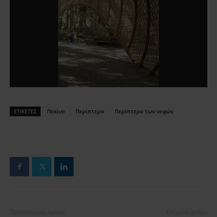
ΕΤΙΚΕΤΕΣ
Πεκίνο
Περίπτερο
Περίπτερο των νεφών
Προηγούμενο άρθρο
Επόμενο άρθρο