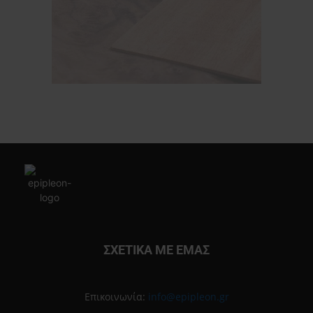
ΣΧΕΤΙΚΑ ΜΕ ΕΜΑΣ
Επικοινωνία:
info@epipleon.gr