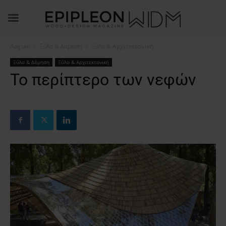
Αρχική
Ξύλο & Δόμηση
Ξύλο & Αρχιτεκτονική
Ξύλο & Δόμηση
Ξύλο & Αρχιτεκτονική
Το περίπτερο των νεφών