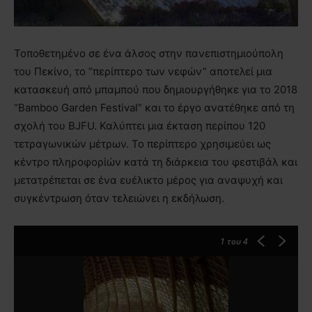
Τοποθετημένο σε ένα άλσος στην πανεπιστημιούπολη
του Πεκίνο, το “περίπτερο των νεφών” αποτελεί μια
κατασκευή από μπαμπού που δημιουργήθηκε για το 2018
“Bamboo Garden Festival” και το έργο ανατέθηκε από τη
σχολή του BJFU. Καλύπτει μια έκταση περίπου 120
τετραγωνικών μέτρων. Το περίπτερο χρησιμεύει ως
κέντρο πληροφορίών κατά τη διάρκεια του φεστιβάλ και
μετατρέπεται σε ένα ευέλικτο μέρος για αναψυχή και
συγκέντρωση όταν τελειώνει η εκδήλωση.
1
του 4