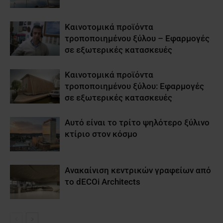
Καινοτομικά προϊόντα
τροποποιημένου ξύλου – Εφαρμογές
σε εξωτερικές κατασκευές
Καινοτομικά προϊόντα
τροποποιημένου ξύλου: Εφαρμογές
σε εξωτερικές κατασκευές
Αυτό είναι το τρίτο ψηλότερο ξύλινο
κτίριο στον κόσμο
Ανακαίνιση κεντρικών γραφείων από
το dECOi Architects