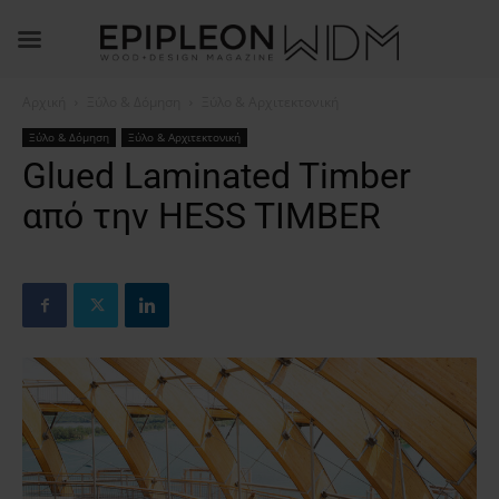
Αρχική
Ξύλο & Δόμηση
Ξύλο & Αρχιτεκτονική
Ξύλο & Δόμηση
Ξύλο & Αρχιτεκτονική
Glued Laminated Timber
από την HESS TIMBER