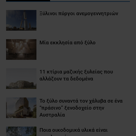
Ξύλινοι πύργοι ανεμογεννητριών
Μία εκκλησία από ξύλο
11 κτίρια μαζικής ξυλείας που
αλλάζουν τα δεδομένα
Το ξύλο συναντά τον χάλυβα σε ένα
“πράσινο” ξενοδοχείο στην
Αυστραλία
Ποια οικοδομικά υλικά είναι