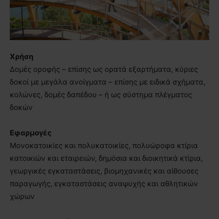
Χρήση
Δομές οροφής – επίσης ως ορατά εξαρτήματα, κύριες
δοκοί με μεγάλα ανοίγματα – επίσης με ειδικά σχήματα,
κολώνες, δομές δαπέδου – ή ως σύστημα πλέγματος
δοκών
Εφαρμογές
Μονοκατοικίες και πολυκατοικίες, πολυώροφα κτίρια
κατοικιών και εταιρειών, δημόσια και διοικητικά κτίρια,
γεωργικές εγκαταστάσεις, βιομηχανικές και αίθουσες
παραγωγής, εγκαταστάσεις αναψυχής και αθλητικών
χώρων