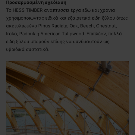
Προσαρμοσμένη σχεδίαση
Το HESS TIMBER αναπτύσσει έργα εδώ και χρόνια
χρησιμοποιώντας ειδικά και εξαιρετικά είδη ξύλου όπως
ακετυλιωμένο Pinus Radiata, Oak, Beech, Chestnut,
Iroko, Padouk ή American Tulipwood. Επιπλέον, πολλά
είδη ξύλου μπορούν επίσης να συνδυαστούν ως
υβριδικά συστατικά.