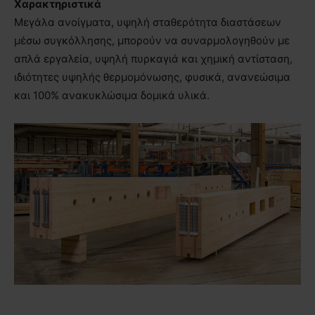
Χαρακτηριστικά
Μεγάλα ανοίγματα, υψηλή σταθερότητα διαστάσεων
μέσω συγκόλλησης, μπορούν να συναρμολογηθούν με
απλά εργαλεία, υψηλή πυρκαγιά και χημική αντίσταση,
ιδιότητες υψηλής θερμομόνωσης, φυσικά, ανανεώσιμα
και 100% ανακυκλώσιμα δομικά υλικά.