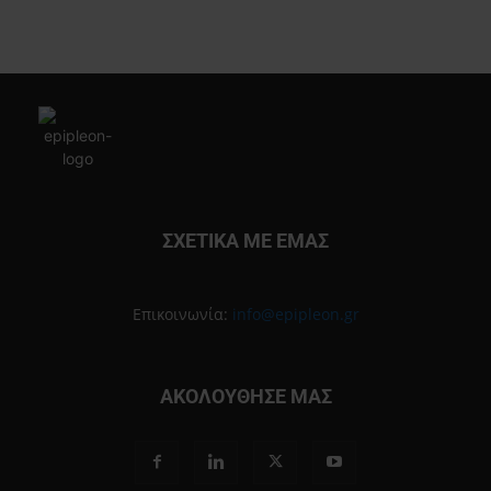
ΣΧΕΤΙΚΑ ΜΕ ΕΜΑΣ
Επικοινωνία:
info@epipleon.gr
ΑΚΟΛΟΥΘΗΣΕ ΜΑΣ