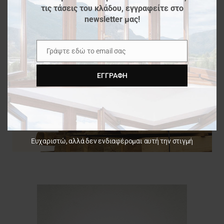
τις τάσεις του κλάδου, εγγραφείτε στο
newsletter μας!
Γράψτε εδώ το email σας
Email
ΕΓΓΡΑΦΉ
Ευχαριστώ, αλλά δεν ενδιαφέρομαι αυτή την στιγμή